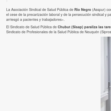
La Asociación Sindical de Salud Pública de
Río Negro
(Asspur) co
el cese de la precarización laboral y de la persecución sindical 
arriesgó a pacientes y trabajadores».
El Sindicato de Salud Pública de
Chubut (Sisap) paraliza las tar
Sindicato de Profesionales de la Salud Pública de Neuquén (Sipr