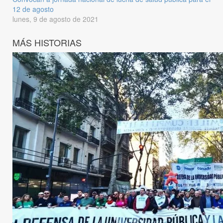
12 de agosto
lunes, 9 de agosto de 2021
MÁS HISTORIAS