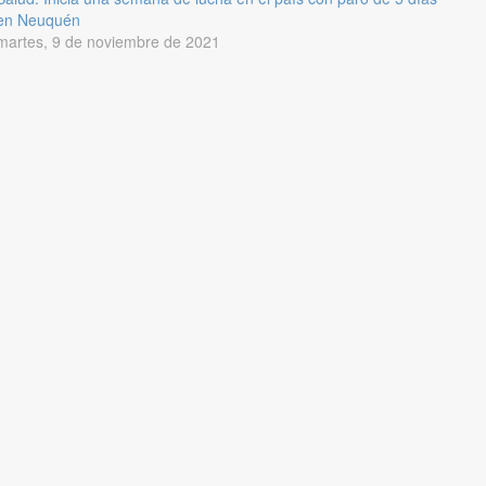
en Neuquén
martes, 9 de noviembre de 2021