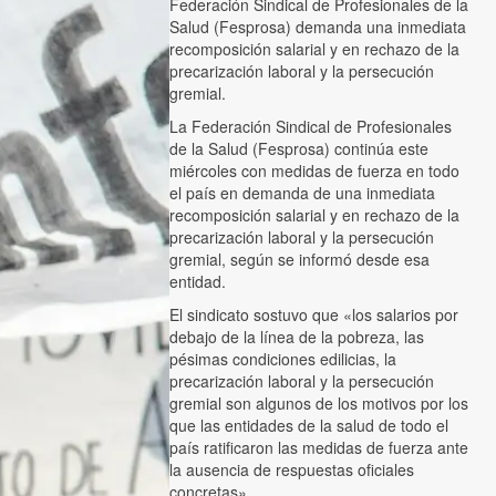
Federación Sindical de Profesionales de la
Salud (Fesprosa) demanda una inmediata
recomposición salarial y en rechazo de la
precarización laboral y la persecución
gremial.
La Federación Sindical de Profesionales
de la Salud (Fesprosa) continúa este
miércoles con medidas de fuerza en todo
el país en demanda de una inmediata
recomposición salarial y en rechazo de la
precarización laboral y la persecución
gremial, según se informó desde esa
entidad.
El sindicato sostuvo que «los salarios por
debajo de la línea de la pobreza, las
pésimas condiciones edilicias, la
precarización laboral y la persecución
gremial son algunos de los motivos por los
que las entidades de la salud de todo el
país ratificaron las medidas de fuerza ante
la ausencia de respuestas oficiales
concretas».