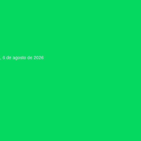
, 6 de agosto de 2026