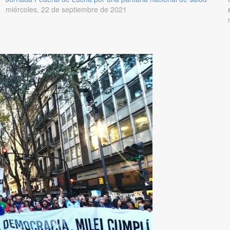
miércoles, 22 de septiembre de 2021