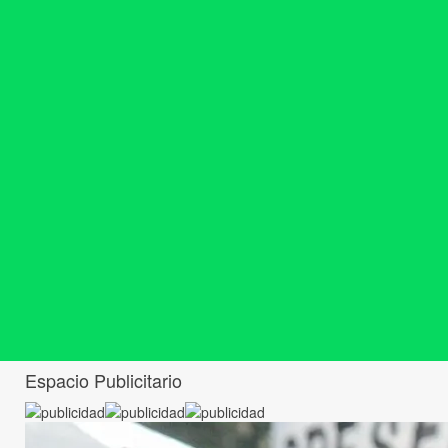
Espacio Publicitario