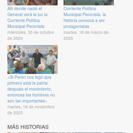
Allí donde nació el
Corriente Política
General verá la luz la
Municipal Peronista, la
Corriente Política
historia convoca a ser
Municipal Peronista
protagonistas
miércoles, 30 de octubre
martes, 18 de marzo de
de 2024
2025
«Si Perón nos legó que
primero está la patria,
después el movimiento,
entonces los hombres no
son tan importantes»
martes, 18 de noviembre
de 2025
MÁS HISTORIAS