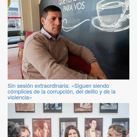
Sin sesión extraordinaria: «Siguen siendo
cómplices de la corrupción, del delito y de la
violencia»