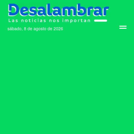
sábado, 8 de agosto de 2026