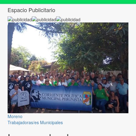
Espacio Publicitario
Moreno
Trabajadoras/es Municipales