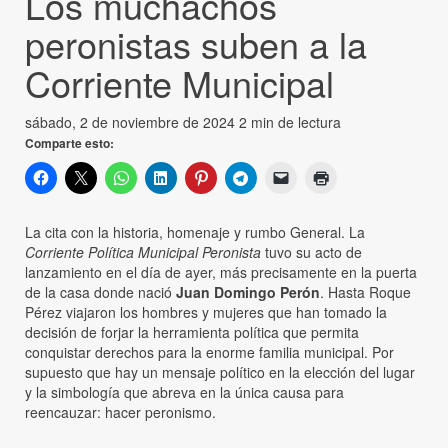
Los muchachos
peronistas suben a la
Corriente Municipal
sábado, 2 de noviembre de 2024
2 min de lectura
Comparte esto:
La cita con la historia, homenaje y rumbo General. La
Corriente Política Municipal Peronista
tuvo su acto de
lanzamiento en el día de ayer, más precisamente en la puerta
de la casa donde nació
Juan Domingo Perón
. Hasta Roque
Pérez viajaron los hombres y mujeres que han tomado la
decisión de forjar la herramienta política que permita
conquistar derechos para la enorme familia municipal. Por
supuesto que hay un mensaje político en la elección del lugar
y la simbología que abreva en la única causa para
reencauzar: hacer peronismo.