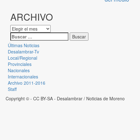
ARCHIVO
Últimas Noticias
Desalambrar-Tv
Local/Regional
Provinciales
Nacionales
Internacionales
Archivo 2011-2016
Staff
Copyright © - CC BY-SA
- Desalambrar / Noticias de Moreno