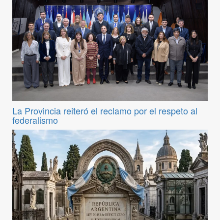
La Provincia reiteró el reclamo por el respeto al
federalismo