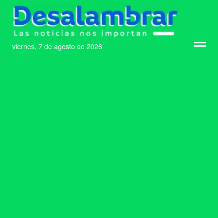
viernes, 7 de agosto de 2026