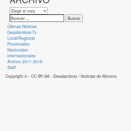
Últimas Noticias
Desalambrar-Tv
Local/Regional
Provinciales
Nacionales
Internacionales
Archivo 2011-2016
Staff
Copyright © - CC BY-SA
- Desalambrar / Noticias de Moreno