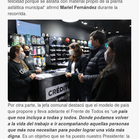
felicidad porque se asfalta con material propio de la planta
asfáltica municipal” afirmó
Mariel Fernández
durante la
recorrida.
Por otra parte, la jefa comunal destacó que el modelo de país
que propone y lleva adelante el Frente de Todos es “u
n país
que nos incluya a todas y todos. Donde podamos volver
a la vida del trabajo e ir acompañando aquellas personas
que más nos necesitan para poder lograr una vida más
digna
. Es un objetivo que se ha puesto nuestro Presidente: la