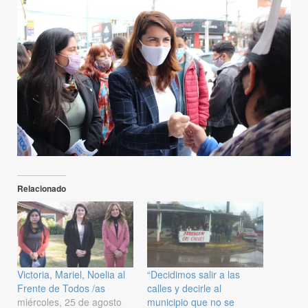
Relacionado
Victoria, Mariel, Noelia al
“Decidimos salir a las
Frente de Todos /as
calles y decirle al
miércoles, 25 de agosto
municipio que no se