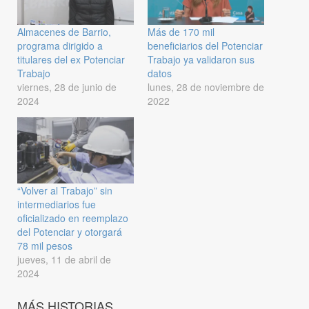
Almacenes de Barrio,
Más de 170 mil
programa dirigido a
beneficiarios del Potenciar
titulares del ex Potenciar
Trabajo ya validaron sus
Trabajo
datos
viernes, 28 de junio de
lunes, 28 de noviembre de
2024
2022
“Volver al Trabajo” sin
intermediarios fue
oficializado en reemplazo
del Potenciar y otorgará
78 mil pesos
jueves, 11 de abril de
2024
MÁS HISTORIAS