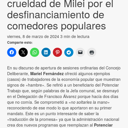
crueldad de Milei por el
desfinanciamiento de
comedores populares
viernes, 8 de marzo de 2024
3 min de lectura
Comparte esto:
En su discurso de apertura de sesiones ordinarias del Concejo
Deliberante,
Mariel Fernández
ofreció algunos ejemplos
(casos) de trabajadores de la economía popular que muestran
signos de «hambre». Se refirió a un beneficiario del Potenciar
Trabajo que, según palabras de la Jefa comunal, se desmayó
en el Delegación de Francisco Álvarez porque hacía dos días
que no comía. Se comprometió a
«no soltarles la mano»
reconociendo de ese modo lo que aportaron en su primer
mandato. Este es un punto interesante de saber la
«traducción de la promesa» ya que la administración nacional
crea dos nuevos programas que reemplazan al
Potenciar