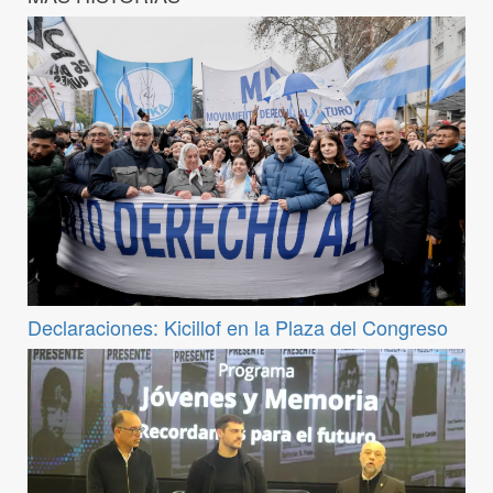
Declaraciones: Kicillof en la Plaza del Congreso