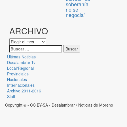
soberanía
no se
negocia”
ARCHIVO
Últimas Noticias
Desalambrar-Tv
Local/Regional
Provinciales
Nacionales
Internacionales
Archivo 2011-2016
Staff
Copyright © - CC BY-SA
- Desalambrar / Noticias de Moreno