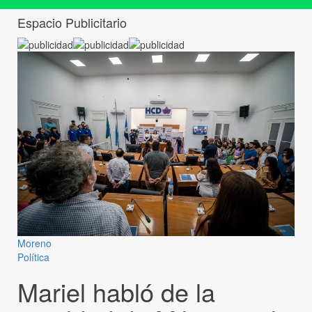
Espacio Publicitario
Moreno
Política
Mariel habló de la