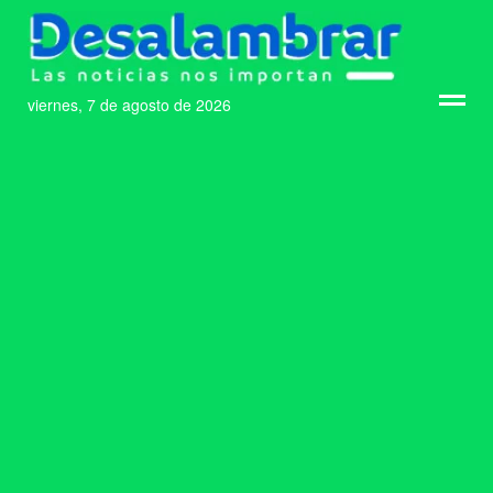
viernes, 7 de agosto de 2026