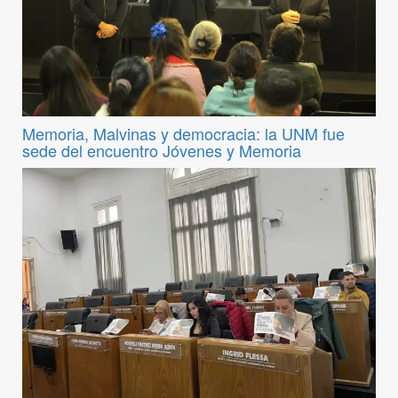
Memoria, Malvinas y democracia: la UNM fue
sede del encuentro Jóvenes y Memoria