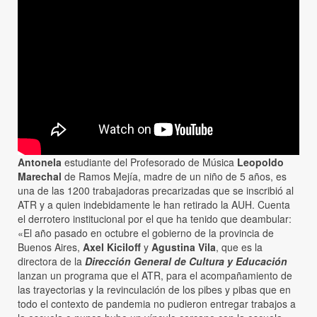
Antonela
estudiante del Profesorado de Música
Leopoldo
Marechal
de Ramos Mejía, madre de un niño de 5 años, es
una de las 1200 trabajadoras precarizadas que se inscribió al
ATR y a quien indebidamente le han retirado la AUH. Cuenta
el derrotero institucional por el que ha tenido que deambular:
«El año pasado en octubre el gobierno de la provincia de
Buenos Aires,
Axel Kiciloff
y
Agustina Vila
, que es la
directora de la
Dirección General de Cultura y Educación
lanzan un programa que el ATR, para el acompañamiento de
las trayectorias y la revinculación de los pibes y pibas que en
todo el contexto de pandemia no pudieron entregar trabajos a