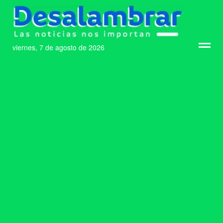
viernes, 7 de agosto de 2026