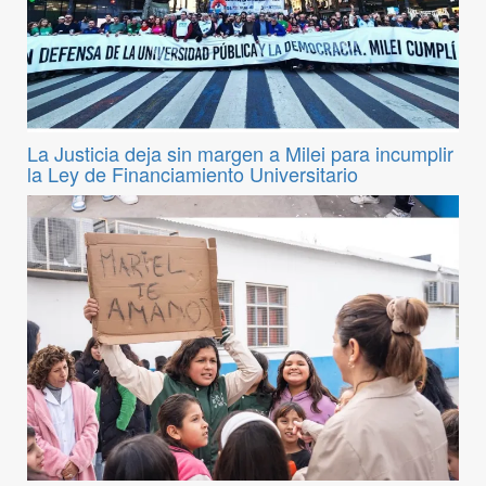
La Justicia deja sin margen a Milei para incumplir
la Ley de Financiamiento Universitario