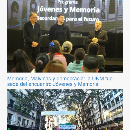
Memoria, Malvinas y democracia: la UNM fue
sede del encuentro Jóvenes y Memoria