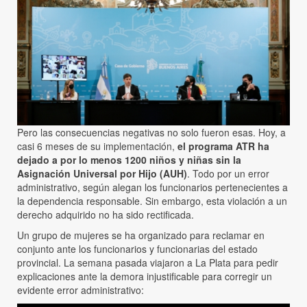
Pero las consecuencias negativas no solo fueron esas. Hoy, a
casi 6 meses de su implementación,
el programa ATR ha
dejado a por lo menos 1200 niños y niñas sin la
Asignación Universal por Hijo (AUH)
. Todo por un error
administrativo, según alegan los funcionarios pertenecientes a
la dependencia responsable. Sin embargo, esta violación a un
derecho adquirido no ha sido rectificada.
Un grupo de mujeres se ha organizado para reclamar en
conjunto ante los funcionarios y funcionarias del estado
provincial. La semana pasada viajaron a La Plata para pedir
explicaciones ante la demora injustificable para corregir un
evidente error administrativo: