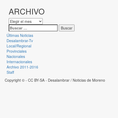
ARCHIVO
Últimas Noticias
Desalambrar-Tv
Local/Regional
Provinciales
Nacionales
Internacionales
Archivo 2011-2016
Staff
Copyright © - CC BY-SA
- Desalambrar / Noticias de Moreno