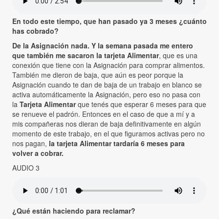
En todo este tiempo, que han pasado ya 3 meses ¿cuánto
has cobrado?
De la Asignación nada. Y la semana pasada me entero
que también me sacaron la tarjeta Alimentar
, que es una
conexión que tiene con la Asignación para comprar alimentos.
También me dieron de baja, que aún es peor porque la
Asignación cuando te dan de baja de un trabajo en blanco se
activa automáticamente la Asignación, pero eso no pasa con
la
Tarjeta Alimentar
que tenés que esperar 6 meses para que
se renueve el padrón. Entonces en el caso de que a mí y a
mis compañeras nos dieran de baja definitivamente en algún
momento de este trabajo, en el que figuramos activas pero no
nos pagan,
la tarjeta Alimentar tardaría 6 meses para
volver a cobrar.
AUDIO 3
¿Qué están haciendo para reclamar?