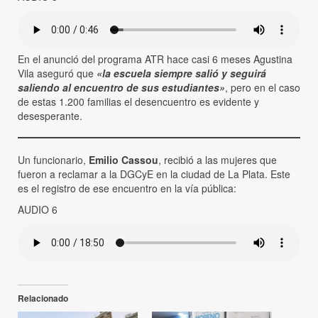
En el anunció del programa ATR hace casi 6 meses Agustina
Vila aseguró que
«la escuela siempre salió y seguirá
saliendo al encuentro de sus estudiantes»
, pero en el caso
de estas 1.200 familias el desencuentro es evidente y
desesperante.
Un funcionario,
Emilio Cassou
, recibió a las mujeres que
fueron a reclamar a la DGCyE en la ciudad de La Plata. Este
es el registro de ese encuentro en la vía pública:
AUDIO 6
Relacionado