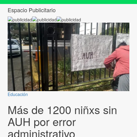
Espacio Publicitario
Educación
Más de 1200 niñxs sin
AUH por error
administrativo