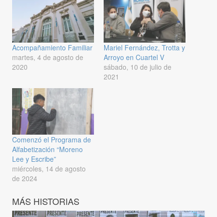
Acompañamiento Familiar
Mariel Fernández, Trotta y
martes, 4 de agosto de
Arroyo en Cuartel V
2020
sábado, 10 de julio de
2021
Comenzó el Programa de
Alfabetización “Moreno
Lee y Escribe”
miércoles, 14 de agosto
de 2024
MÁS HISTORIAS