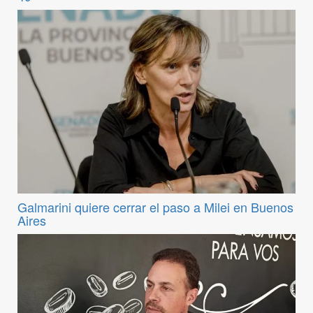
Galmarini quiere cerrar el paso a Milei en Buenos
Aires