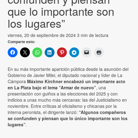
que lo importante son
los lugares”
viernes, 20 de septiembre de 2024
3 min de lectura
Comparte esto:
En su más importante aparición pública desde la asunción del
Gobierno de Javier Milei, el diputado nacional y líder de La
Cámpora
Máximo Kirchner encabezó un importante acto
en La Plata bajo el lema “Armar de nuevo”
, una
presentación con guiños a las elecciones del 2025 y con
indicios a unas mucho más cercanas: las del Justicialismo en
noviembre. Entre críticas al oficialismo y chicanas por la
interna peronista, el dirigente lanzó:
“Algunos compañeros
se confunden y piensan que lo único importante son los
lugares”
.