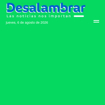
jueves, 6 de agosto de 2026