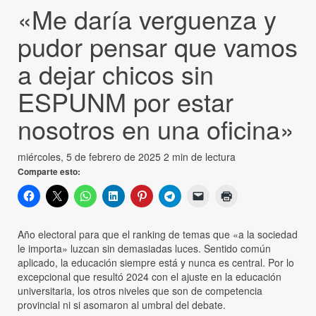
«Me daría verguenza y
pudor pensar que vamos
a dejar chicos sin
ESPUNM por estar
nosotros en una oficina»
miércoles, 5 de febrero de 2025
2 min de lectura
Comparte esto:
Año electoral para que el ranking de temas que «a la sociedad
le importa» luzcan sin demasiadas luces. Sentido común
aplicado, la educación siempre está y nunca es central. Por lo
excepcional que resultó 2024 con el ajuste en la educación
universitaria, los otros niveles que son de competencia
provincial ni si asomaron al umbral del debate.