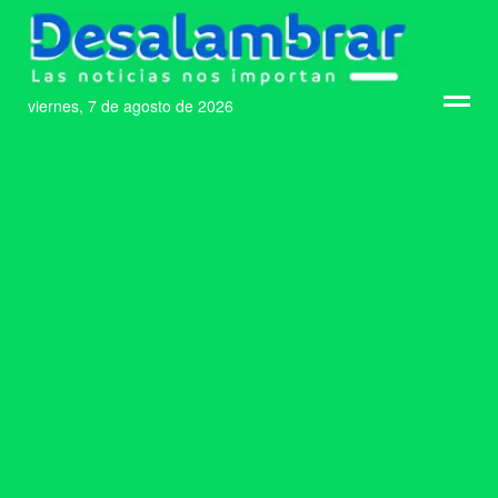
viernes, 7 de agosto de 2026