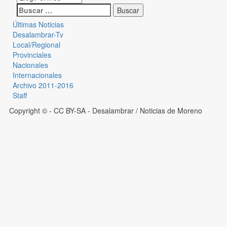
Últimas Noticias
Desalambrar-Tv
Local/Regional
Provinciales
Nacionales
Internacionales
Archivo 2011-2016
Staff
Copyright © - CC BY-SA
- Desalambrar / Noticias de Moreno