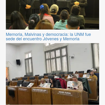
Memoria, Malvinas y democracia: la UNM fue
sede del encuentro Jóvenes y Memoria