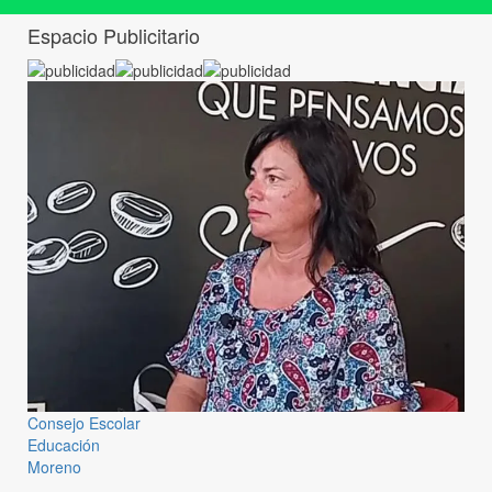
Espacio Publicitario
Consejo Escolar
Educación
Moreno