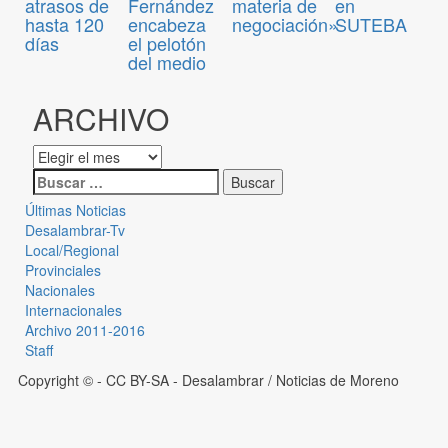
atrasos de
Fernández
materia de
en
hasta 120
encabeza
negociación»
SUTEBA
días
el pelotón
del medio
ARCHIVO
Últimas Noticias
Desalambrar-Tv
Local/Regional
Provinciales
Nacionales
Internacionales
Archivo 2011-2016
Staff
Copyright © - CC BY-SA
- Desalambrar / Noticias de Moreno