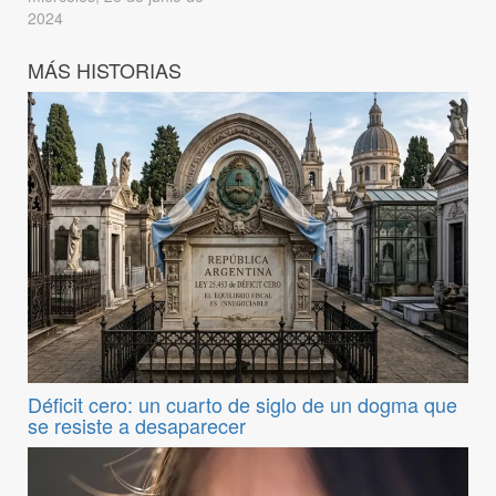
2024
MÁS HISTORIAS
Déficit cero: un cuarto de siglo de un dogma que
se resiste a desaparecer