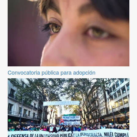
Convocatoria pública para adopción