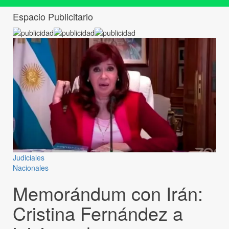
Espacio Publicitario
Judiciales
Nacionales
Memorándum con Irán:
Cristina Fernández a