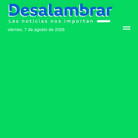
viernes, 7 de agosto de 2026