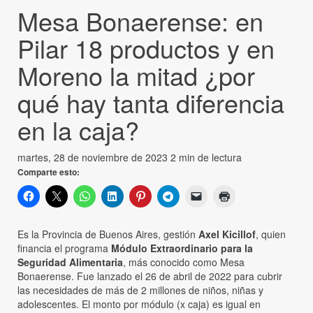
Mesa Bonaerense: en
Pilar 18 productos y en
Moreno la mitad ¿por
qué hay tanta diferencia
en la caja?
martes, 28 de noviembre de 2023
2 min de lectura
Comparte esto:
Es la Provincia de Buenos Aires, gestión
Axel Kicillof
, quien
financia el programa
Módulo Extraordinario para la
Seguridad Alimentaria
, más conocido como Mesa
Bonaerense. Fue lanzado el 26 de abril de 2022 para cubrir
las necesidades de más de 2 millones de niños, niñas y
adolescentes. El monto por módulo (x caja) es igual en