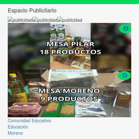
Espacio Publicitario
Comunidad Educativa
Educación
Moreno