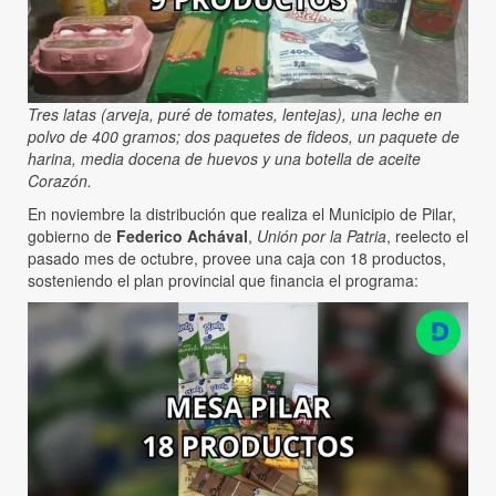
Tres latas (arveja, puré de tomates, lentejas), una leche en
polvo de 400 gramos; dos paquetes de fideos, un paquete de
harina, media docena de huevos y una botella de aceite
Corazón.
En noviembre la distribución que realiza el Municipio de Pilar,
gobierno de
Federico Achával
,
Unión por la Patria
, reelecto el
pasado mes de octubre, provee una caja con 18 productos,
sosteniendo el plan provincial que financia el programa: