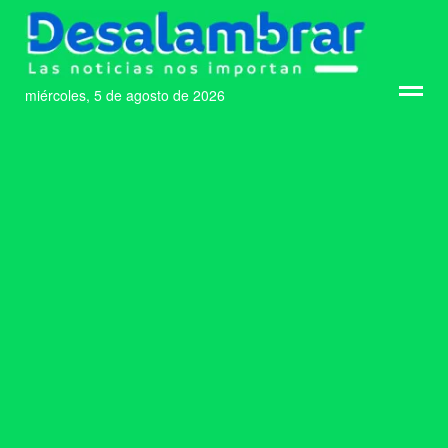
miércoles, 5 de agosto de 2026