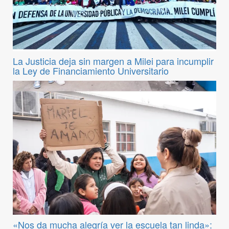
La Justicia deja sin margen a Milei para incumplir
la Ley de Financiamiento Universitario
«Nos da mucha alegría ver la escuela tan linda»: