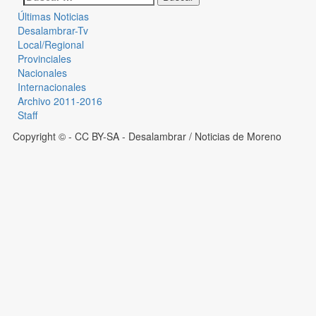
Últimas Noticias
Desalambrar-Tv
Local/Regional
Provinciales
Nacionales
Internacionales
Archivo 2011-2016
Staff
Copyright © - CC BY-SA
- Desalambrar / Noticias de Moreno