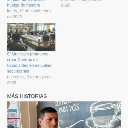
huelga de hambre
2025
lunes, 19 de septiembre
de 2022
El Municipio promueve
crear Centros de
Estudiantes en escuelas
secundarias
miércoles, 3 de mayo de
2023
MÁS HISTORIAS