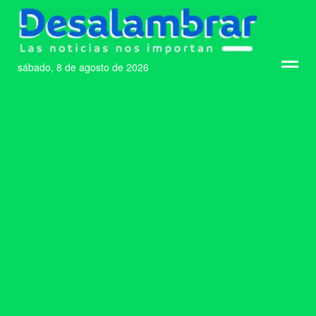
sábado, 8 de agosto de 2026