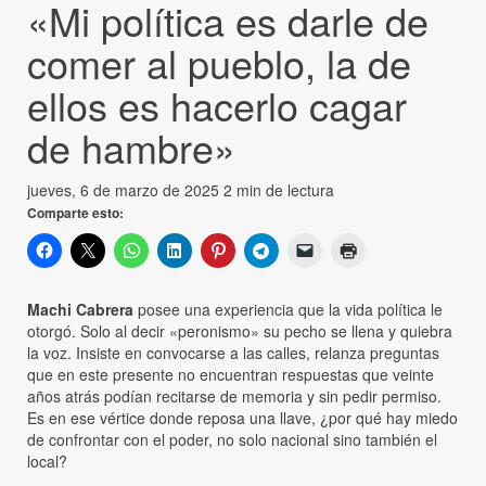
«Mi política es darle de
comer al pueblo, la de
ellos es hacerlo cagar
de hambre»
jueves, 6 de marzo de 2025
2 min de lectura
Comparte esto:
Machi Cabrera
posee una experiencia que la vida política le
otorgó. Solo al decir «peronismo» su pecho se llena y quiebra
la voz. Insiste en convocarse a las calles, relanza preguntas
que en este presente no encuentran respuestas que veinte
años atrás podían recitarse de memoria y sin pedir permiso.
Es en ese vértice donde reposa una llave, ¿por qué hay miedo
de confrontar con el poder, no solo nacional sino también el
local?