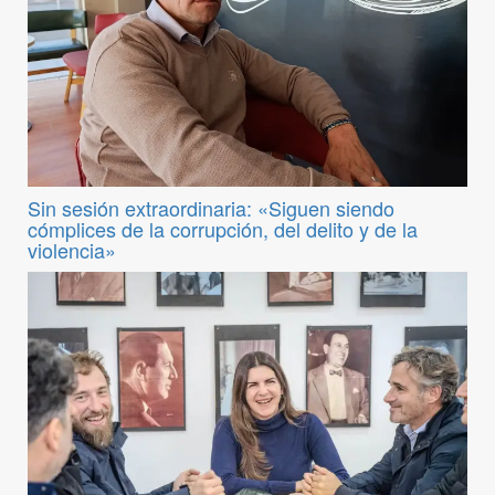
Sin sesión extraordinaria: «Siguen siendo
cómplices de la corrupción, del delito y de la
violencia»