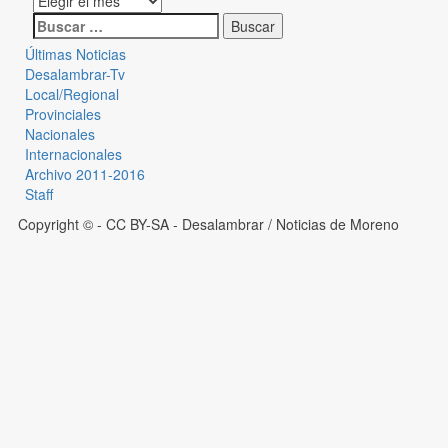
Últimas Noticias
Desalambrar-Tv
Local/Regional
Provinciales
Nacionales
Internacionales
Archivo 2011-2016
Staff
Copyright © - CC BY-SA
- Desalambrar / Noticias de Moreno