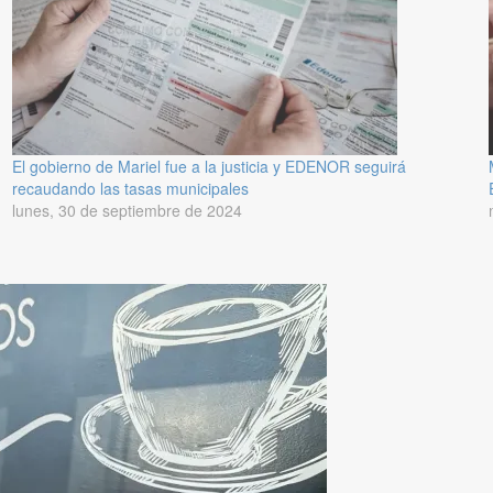
El gobierno de Mariel fue a la justicia y EDENOR seguirá
recaudando las tasas municipales
lunes, 30 de septiembre de 2024