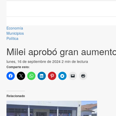
Economía
Municipios
Política
Milei aprobó gran aument
lunes, 16 de septiembre de 2024
2 min de lectura
Comparte esto:
Relacionado