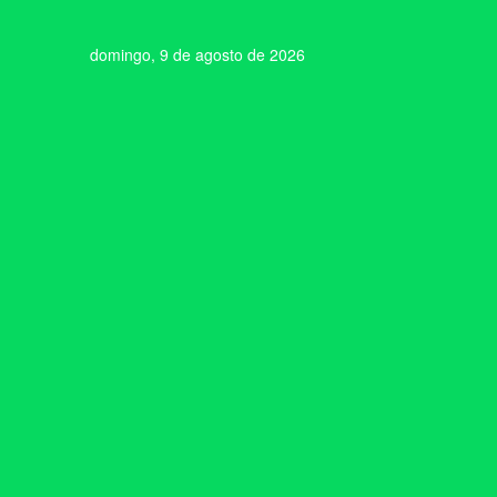
domingo, 9 de agosto de 2026