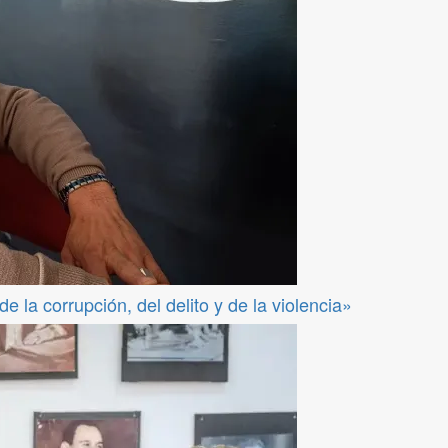
 la corrupción, del delito y de la violencia»