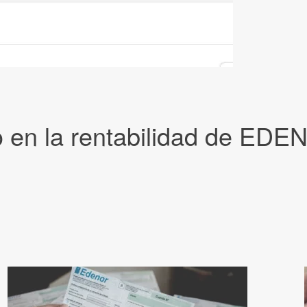
o en la rentabilidad de ED