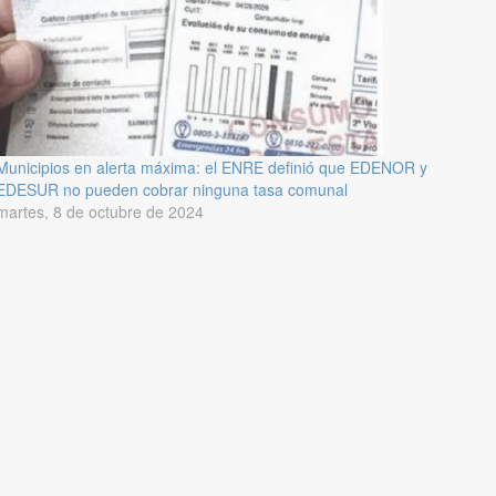
Municipios en alerta máxima: el ENRE definió que EDENOR y
EDESUR no pueden cobrar ninguna tasa comunal
martes, 8 de octubre de 2024