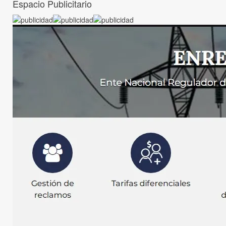
Espacio Publicitario