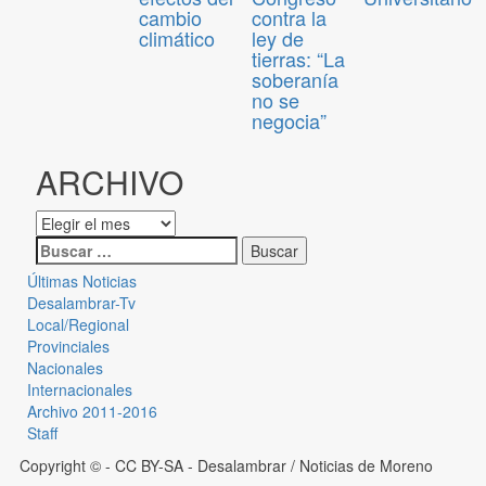
cambio
contra la
climático
ley de
tierras: “La
soberanía
no se
negocia”
ARCHIVO
Últimas Noticias
Desalambrar-Tv
Local/Regional
Provinciales
Nacionales
Internacionales
Archivo 2011-2016
Staff
Copyright © - CC BY-SA
- Desalambrar / Noticias de Moreno