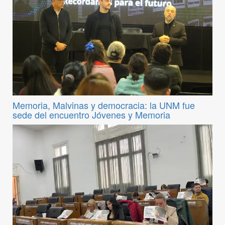
Memoria, Malvinas y democracia: la UNM fue
sede del encuentro Jóvenes y Memoria