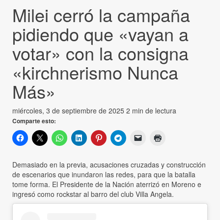
Milei cerró la campaña
pidiendo que «vayan a
votar» con la consigna
«kirchnerismo Nunca
Más»
miércoles, 3 de septiembre de 2025
2 min de lectura
Comparte esto:
Demasiado en la previa, acusaciones cruzadas y construcción
de escenarios que inundaron las redes, para que la batalla
tome forma. El Presidente de la Nación aterrizó en Moreno e
ingresó como rockstar al barro del club Villa Angela.