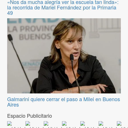
«Nos da mucha alegría ver la escuela tan linda»:
la recorrida de Mariel Fernández por la Primaria
49
Galmarini quiere cerrar el paso a Milei en Buenos
Aires
Espacio Publicitario