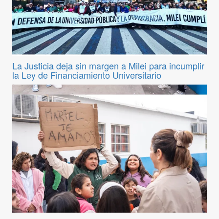
La Justicia deja sin margen a Milei para incumplir
la Ley de Financiamiento Universitario