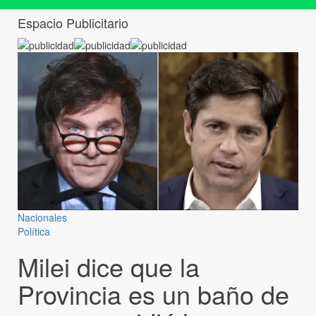
Espacio Publicitario
Nacionales
Política
Milei dice que la
Provincia es un baño de