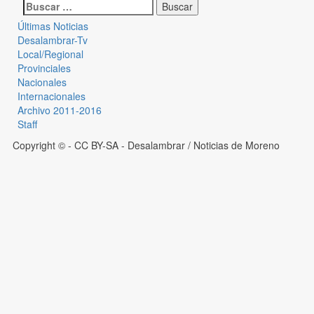
Últimas Noticias
Desalambrar-Tv
Local/Regional
Provinciales
Nacionales
Internacionales
Archivo 2011-2016
Staff
Copyright © - CC BY-SA
- Desalambrar / Noticias de Moreno