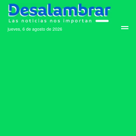
jueves, 6 de agosto de 2026