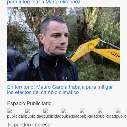
para interpelar a María Giménez
En territorio, Mauro García trabaja para mitigar
los efectos del cambio climático
Espacio Publicitario
Te pueden interesar