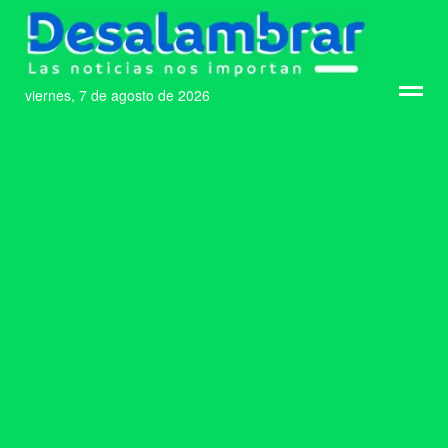
viernes, 7 de agosto de 2026