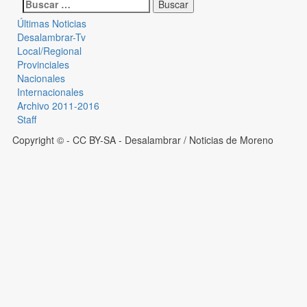
Últimas Noticias
Desalambrar-Tv
Local/Regional
Provinciales
Nacionales
Internacionales
Archivo 2011-2016
Staff
Copyright © - CC BY-SA
- Desalambrar / Noticias de Moreno