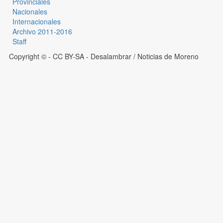
Provinciales
Nacionales
Internacionales
Archivo 2011-2016
Staff
Copyright © - CC BY-SA
- Desalambrar / Noticias de Moreno