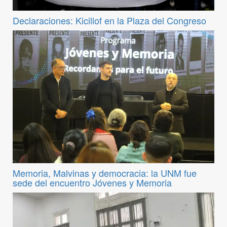
Declaraciones: Kicillof en la Plaza del Congreso
Memoria, Malvinas y democracia: la UNM fue
sede del encuentro Jóvenes y Memoria