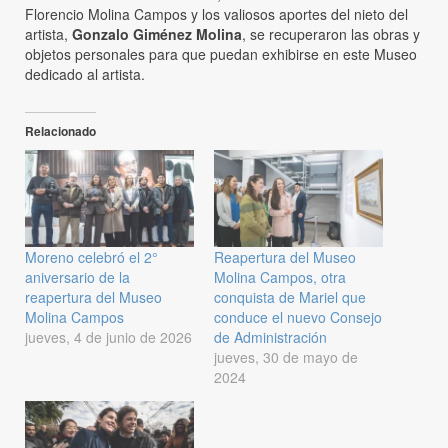
Florencio Molina Campos y los valiosos aportes del nieto del
artista,
Gonzalo Giménez Molina
, se recuperaron las obras y
objetos personales para que puedan exhibirse en este Museo
dedicado al artista.
Relacionado
Moreno celebró el 2°
Reapertura del Museo
aniversario de la
Molina Campos, otra
reapertura del Museo
conquista de Mariel que
Molina Campos
conduce el nuevo Consejo
jueves, 4 de junio de 2026
de Administración
jueves, 30 de mayo de
2024