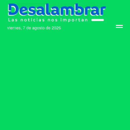
viernes, 7 de agosto de 2026