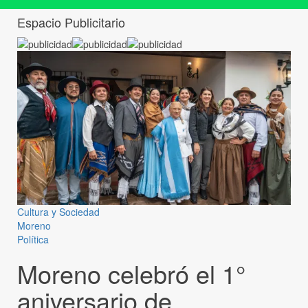
Espacio Publicitario
Cultura y Sociedad
Moreno
Política
Moreno celebró el 1°
aniversario de