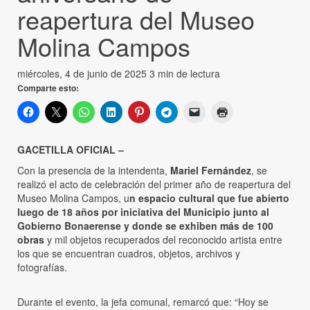
reapertura del Museo
Molina Campos
miércoles, 4 de junio de 2025
3 min de lectura
Comparte esto:
GACETILLA OFICIAL –
Con la presencia de la intendenta,
Mariel Fernández
, se
realizó el acto de celebración del primer año de reapertura del
Museo Molina Campos, u
n espacio cultural que fue abierto
luego de 18 años por iniciativa del Municipio junto al
Gobierno Bonaerense y donde se exhiben más de 100
obras
y mil objetos recuperados del reconocido artista entre
los que se encuentran cuadros, objetos, archivos y
fotografías.
Durante el evento, la jefa comunal, remarcó que: “Hoy se