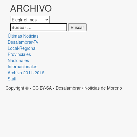
ARCHIVO
Últimas Noticias
Desalambrar-Tv
Local/Regional
Provinciales
Nacionales
Internacionales
Archivo 2011-2016
Staff
Copyright © - CC BY-SA
- Desalambrar / Noticias de Moreno