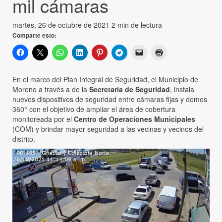
mil cámaras
martes, 26 de octubre de 2021
2 min de lectura
Comparte esto:
En el marco del Plan Integral de Seguridad, el Municipio de
Moreno a través a de la
Secretaría de Seguridad
, instala
nuevos dispositivos de seguridad entre cámaras fijas y domos
360° con el objetivo de ampliar el área de cobertura
monitoreada por el
Centro de Operaciones Municipales
(COM) y brindar mayor seguridad a las vecinas y vecinos del
distrito.