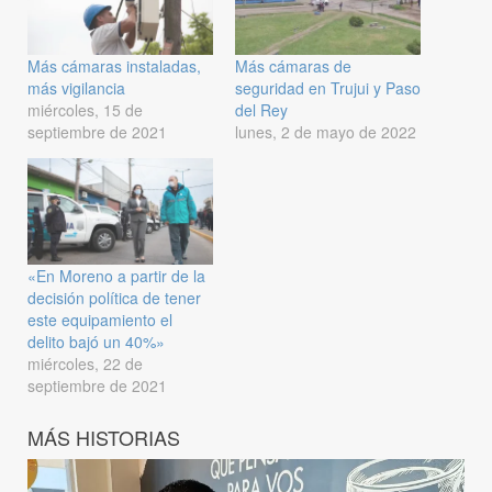
Más cámaras instaladas,
Más cámaras de
más vigilancia
seguridad en Trujui y Paso
miércoles, 15 de
del Rey
septiembre de 2021
lunes, 2 de mayo de 2022
«En Moreno a partir de la
decisión política de tener
este equipamiento el
delito bajó un 40%»
miércoles, 22 de
septiembre de 2021
MÁS HISTORIAS