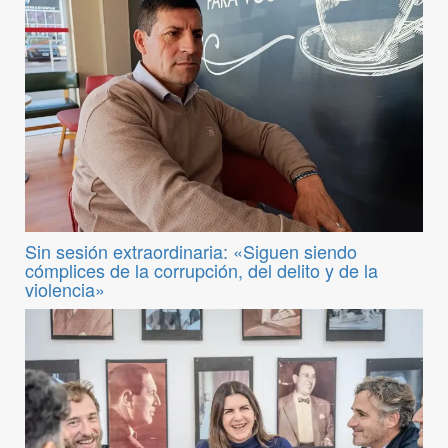
Sin sesión extraordinaria: «Siguen siendo
cómplices de la corrupción, del delito y de la
violencia»