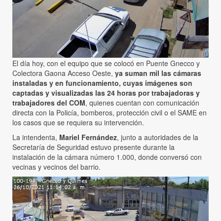
El día hoy, con el equipo que se colocó en Puente Gnecco y
Colectora Gaona Acceso Oeste,
ya suman mil las cámaras
instaladas y en funcionamiento, cuyas imágenes son
captadas y visualizadas las 24 horas por trabajadoras y
trabajadores del COM
, quienes cuentan con comunicación
directa con la Policía, bomberos, protección civil o el SAME en
los casos que se requiera su intervención.
La intendenta,
Mariel Fernández
, junto a autoridades de la
Secretaría de Seguridad estuvo presente durante la
instalación de la cámara número 1.000, donde conversó con
vecinas y vecinos del barrio.