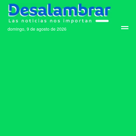
domingo, 9 de agosto de 2026