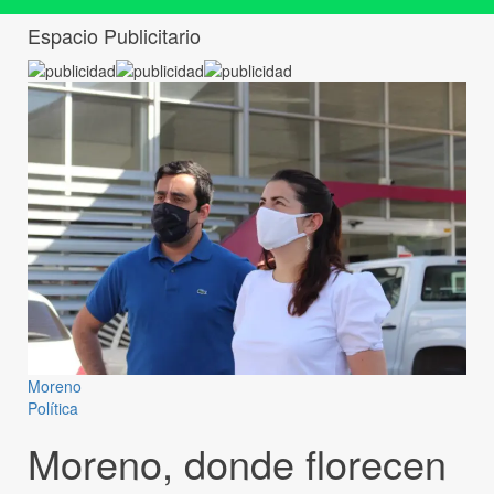
Espacio Publicitario
Moreno
Política
Moreno, donde florecen