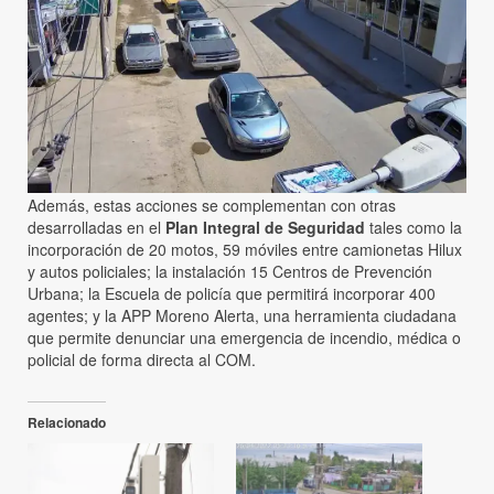
Además, estas acciones se complementan con otras
desarrolladas en el
Plan Integral de Seguridad
tales como la
incorporación de 20 motos, 59 móviles entre camionetas Hilux
y autos policiales; la instalación 15 Centros de Prevención
Urbana; la Escuela de policía que permitirá incorporar 400
agentes; y la APP Moreno Alerta, una herramienta ciudadana
que permite denunciar una emergencia de incendio, médica o
policial de forma directa al COM.
Relacionado