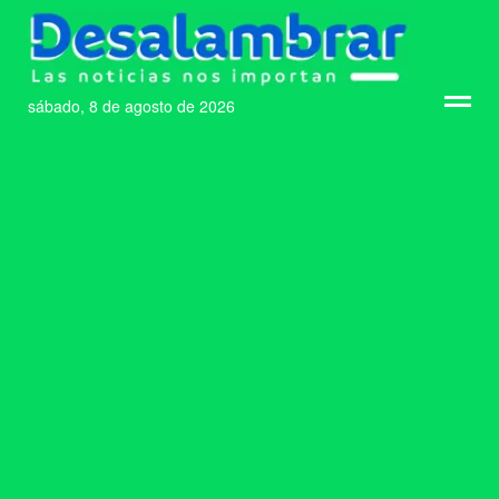
sábado, 8 de agosto de 2026