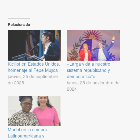
Relacionado
Kicillof en Estados Unidos,
«Larga vida a nuestro
homenaje al Pepe Mujica
sistema republicano y
jueves, 25 de septiembre
democrático”»
de 2025
lunes, 25 de noviembre de
2024
Mariel en la cumbre
Latinoamericana y