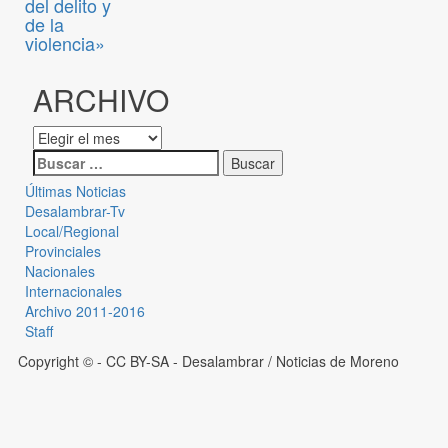
del delito y
de la
violencia»
ARCHIVO
Últimas Noticias
Desalambrar-Tv
Local/Regional
Provinciales
Nacionales
Internacionales
Archivo 2011-2016
Staff
Copyright © - CC BY-SA
- Desalambrar / Noticias de Moreno