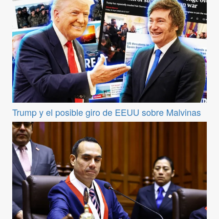
Trump y el posible giro de EEUU sobre Malvinas