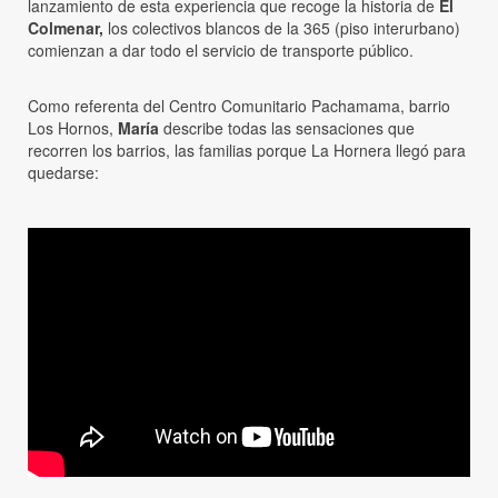
lanzamiento de esta experiencia que recoge la historia de
El
Colmenar,
los colectivos blancos de la 365 (piso interurbano)
comienzan a dar todo el servicio de transporte público.
Como referenta del Centro Comunitario Pachamama, barrio
Los Hornos,
María
describe todas las sensaciones que
recorren los barrios, las familias porque La Hornera llegó para
quedarse: