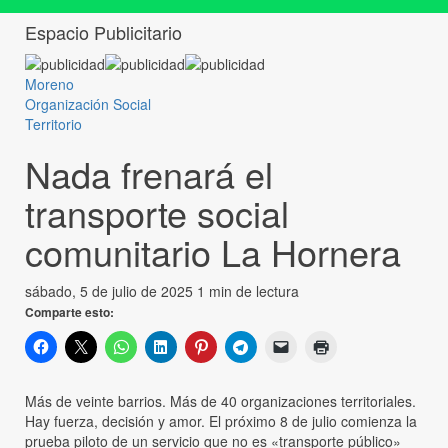
Espacio Publicitario
Moreno
Organización Social
Territorio
Nada frenará el
transporte social
comunitario La Hornera
sábado, 5 de julio de 2025
1 min de lectura
Comparte esto:
Más de veinte barrios. Más de 40 organizaciones territoriales.
Hay fuerza, decisión y amor. El próximo 8 de julio comienza la
prueba piloto de un servicio que no es «transporte público»