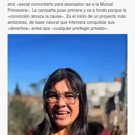
sino «social comunitario para asociados /as a la Mutual
Primavera». La campaña puso primera y va a fondo porque la
«convicción abraza la causa». Es el inicio de un proyecto más
ambicioso, de base natural que intentará conquistar sus
«derechos» antes que «cualquier privilegio privado».