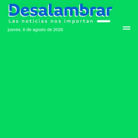
jueves, 6 de agosto de 2026