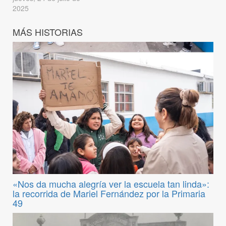
2025
MÁS HISTORIAS
«Nos da mucha alegría ver la escuela tan linda»:
la recorrida de Mariel Fernández por la Primaria
49