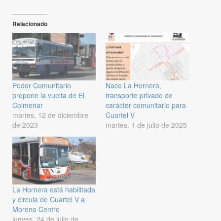
Relacionado
Poder Comunitario
Nace La Hornera,
propone la vuelta de El
transporte privado de
Colmenar
carácter comunitario para
martes, 12 de diciembre
Cuartel V
de 2023
martes, 1 de julio de 2025
La Hornera está habilitada
y circula de Cuartel V a
Moreno Centro
jueves, 24 de julio de