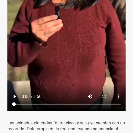
Las unidades ploteadas (entre cinco y seis) ya cuentan con un
recorrido. Dato propio de la realidad: cuando se anuncia el