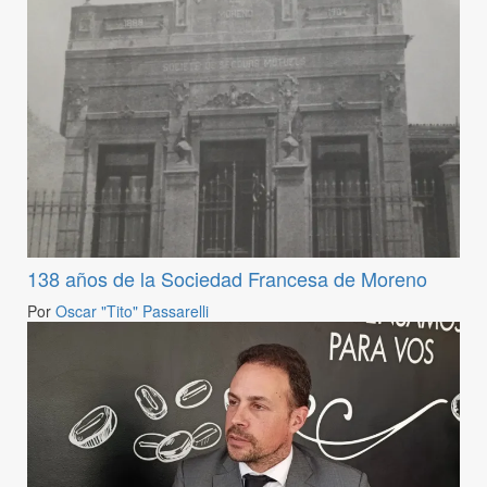
138 años de la Sociedad Francesa de Moreno
Por
Oscar "Tito" Passarelli