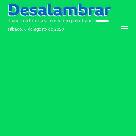
sábado, 8 de agosto de 2026