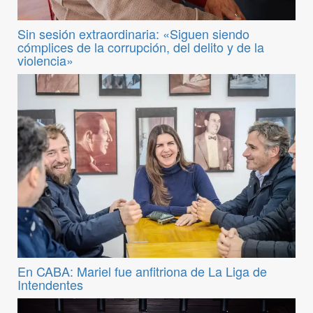
Sin sesión extraordinaria: «Siguen siendo
cómplices de la corrupción, del delito y de la
violencia»
En CABA: Mariel fue anfitriona de La Liga de
Intendentes