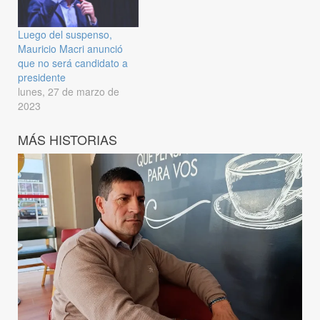
Luego del suspenso,
Mauricio Macri anunció
que no será candidato a
presidente
lunes, 27 de marzo de
2023
MÁS HISTORIAS