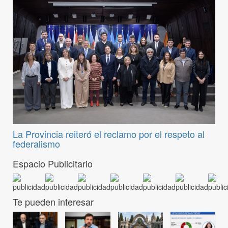
La Provincia reiteró el reclamo por el respeto al
federalismo
Espacio Publicitario
Te pueden interesar