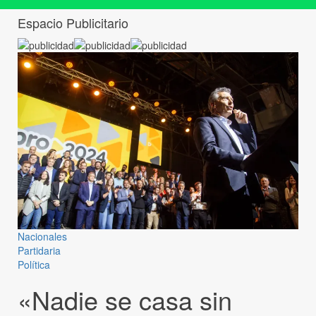
Espacio Publicitario
Nacionales
Partidaria
Política
«Nadie se casa sin