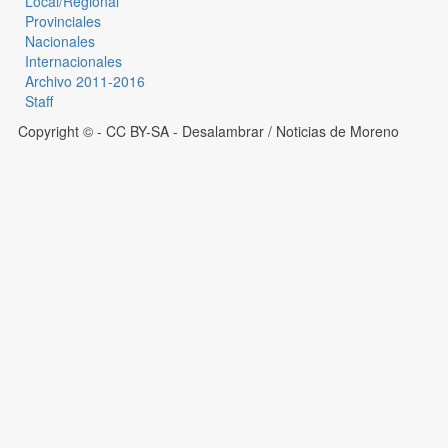
Local/Regional
Provinciales
Nacionales
Internacionales
Archivo 2011-2016
Staff
Copyright © - CC BY-SA
- Desalambrar / Noticias de Moreno