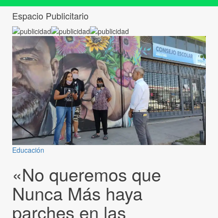
Espacio Publicitario
Educación
«No queremos que
Nunca Más haya
parches en las