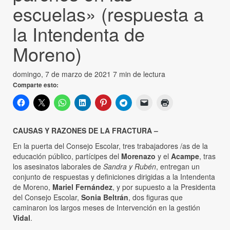
escuelas» (respuesta a
la Intendenta de
Moreno)
domingo, 7 de marzo de 2021
7 min de lectura
Comparte esto:
CAUSAS Y RAZONES DE LA FRACTURA –
En la puerta del Consejo Escolar, tres trabajadores /as de la
educación público, partícipes del
Morenazo
y el
Acampe
, tras
los asesinatos laborales de
Sandra y Rubén
, entregan un
conjunto de respuestas y definiciones dirigidas a la Intendenta
de Moreno,
Mariel Fernández
, y por supuesto a la Presidenta
del Consejo Escolar,
Sonia Beltrán
, dos figuras que
caminaron los largos meses de Intervención en la gestión
Vidal
.