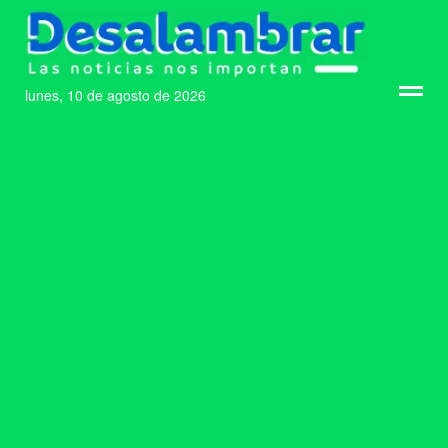
lunes, 10 de agosto de 2026