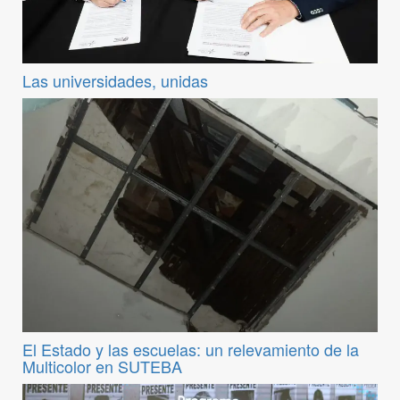
Las universidades, unidas
El Estado y las escuelas: un relevamiento de la
Multicolor en SUTEBA