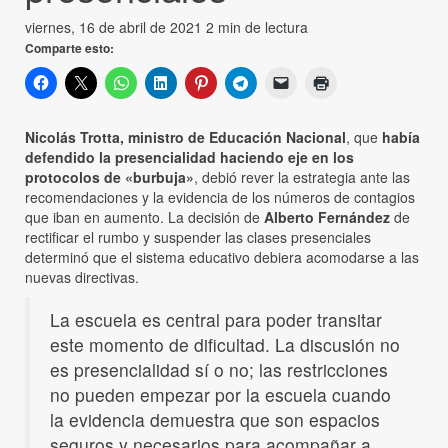
viernes, 16 de abril de 2021
2 min de lectura
Comparte esto:
Nicolás Trotta, ministro de Educación Nacional
, que
había
defendido la presencialidad haciendo eje en los
protocolos de «burbuja»
, debió rever la estrategia ante las
recomendaciones y la evidencia de los números de contagios
que iban en aumento. La decisión de
Alberto Fernández
de
rectificar el rumbo y suspender las clases presenciales
determinó que el sistema educativo debiera acomodarse a las
nuevas directivas.
La escuela es central para poder transitar
este momento de dificultad. La discusión no
es presencialidad sí o no; las restricciones
no pueden empezar por la escuela cuando
la evidencia demuestra que son espacios
seguros y necesarios para acompañar a