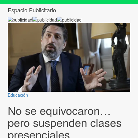
Espacio Publicitario
Educación
No se equivocaron…
pero suspenden clases
presenciales