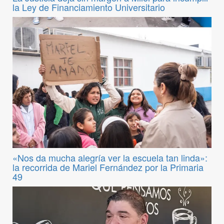
la Ley de Financiamiento Universitario
«Nos da mucha alegría ver la escuela tan linda»:
la recorrida de Mariel Fernández por la Primaria
49