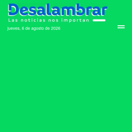
jueves, 6 de agosto de 2026