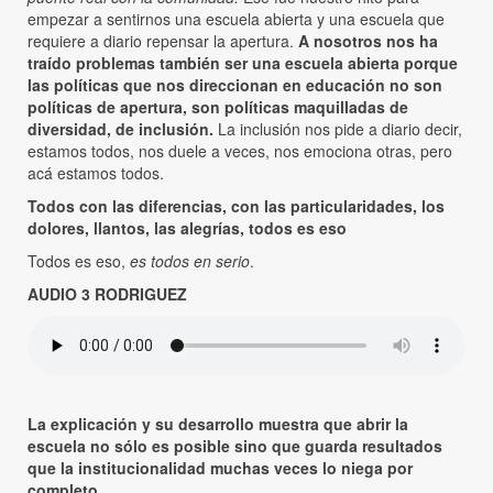
empezar a sentirnos una escuela abierta y una escuela que
requiere a diario repensar la apertura.
A
nosotros nos ha
traído problemas también ser una escuela abierta porque
las políticas que nos direccionan en educación no son
políticas de apertura, son políticas maquilladas de
diversidad, de inclusión.
La inclusión nos pide a diario decir,
estamos todos, nos duele a veces, nos emociona otras, pero
acá estamos todos.
Todos con las diferencias, con las particularidades, los
dolores, llantos, las alegrías, todos es eso
Todos es eso,
es todos en serio
.
AUDIO 3 RODRIGUEZ
La explicación y su desarrollo muestra que abrir la
escuela no sólo es posible sino que guarda resultados
que la institucionalidad muchas veces lo niega por
completo