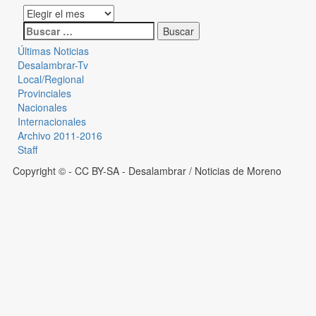
Últimas Noticias
Desalambrar-Tv
Local/Regional
Provinciales
Nacionales
Internacionales
Archivo 2011-2016
Staff
Copyright © - CC BY-SA
- Desalambrar / Noticias de Moreno