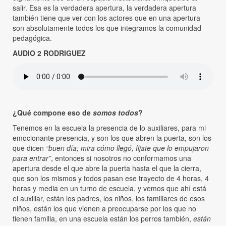
salir. Esa es la verdadera apertura, la verdadera apertura
también tiene que ver con los actores que en una apertura
son absolutamente todos los que integramos la comunidad
pedagógica.
AUDIO 2 RODRIGUEZ
¿Qué compone eso de
somos todos
?
Tenemos en la escuela la presencia de lo auxiliares, para mi
emocionante presencia, y son los que abren la puerta, son los
que dicen
“buen día; mira cómo llegó, fijate que lo empujaron
para entrar”
, entonces si nosotros no conformamos una
apertura desde el que abre la puerta hasta el que la cierra,
que son los mismos y todos pasan ese trayecto de 4 horas, 4
horas y media en un turno de escuela, y vemos que ahí está
el auxiliar, están los padres, los niños, los familiares de esos
niños, están los que vienen a preocuparse por los que no
tienen familia, en una escuela están los perros también,
están