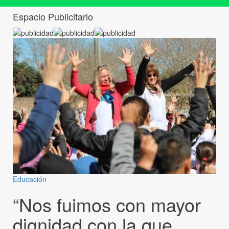
Espacio Publicitario
Educación
“Nos fuimos con mayor
dignidad con la que