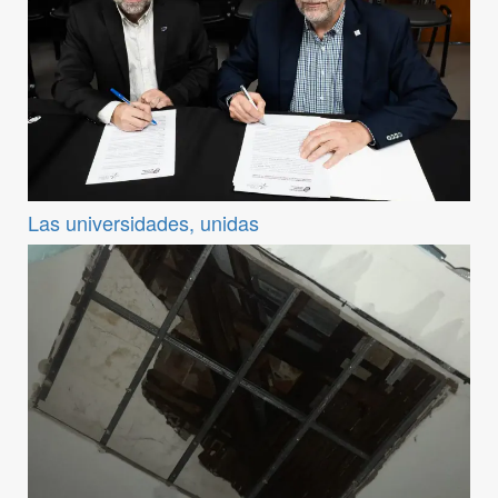
Las universidades, unidas