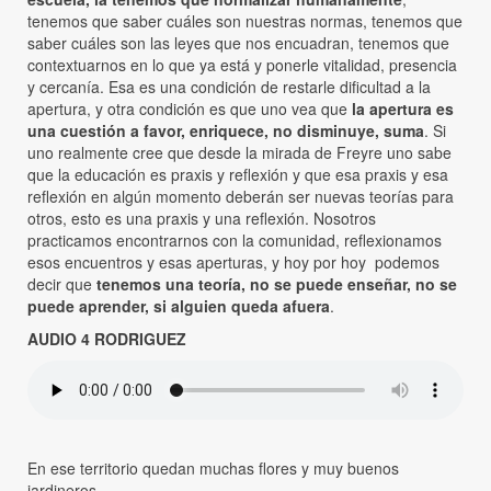
tenemos que saber cuáles son nuestras normas, tenemos que
saber cuáles son las leyes que nos encuadran, tenemos que
contextuarnos en lo que ya está y ponerle vitalidad, presencia
y cercanía. Esa es una condición de restarle dificultad a la
apertura, y otra condición es que uno vea que
la apertura es
una cuestión a favor, enriquece, no disminuye, suma
. Si
uno realmente cree que desde la mirada de Freyre uno sabe
que la educación es praxis y reflexión y que esa praxis y esa
reflexión en algún momento deberán ser nuevas teorías para
otros, esto es una praxis y una reflexión. Nosotros
practicamos encontrarnos con la comunidad, reflexionamos
esos encuentros y esas aperturas, y hoy por hoy podemos
decir que
tenemos una teoría,
no se puede enseñar, no se
puede aprender, si alguien queda afuera
.
AUDIO 4 RODRIGUEZ
En ese territorio quedan muchas flores y muy buenos
jardineros.