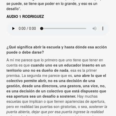
se puede, se tiene que poder en lo grande, y eso es un
desafío”.
AUDIO 1 RODRIGUEZ
¿Qué significa abrir la escuela y hasta dónde esa acción
puede o debe darse?
A mí me parece que lo primero que uno tiene que tener en
cuenta es que
cuando uno es un educador inserto en un
territorio uno no es dueño de nada
, esa es la primer
premisa. La segunda me parece que es,
uno abre lo que el
colectivo permite abrir, no es una decisión de una
gestión, desde una directora, una gestora, una vice, no,
es una decisión de un colectivo que está dispuesto que
esa apertura sea un desafío a sostener.
Hay muchas
escuelas que implican o que tienen apariencias de apertura,
pero en realidad las puertas son giratorias, o sea,
sostener la
puerta abierta, dejar que por esa puerta ingrese la realidad