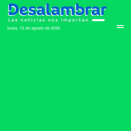
lunes, 10 de agosto de 2026