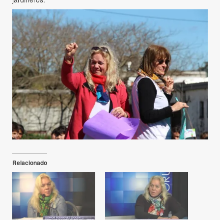
Relacionado