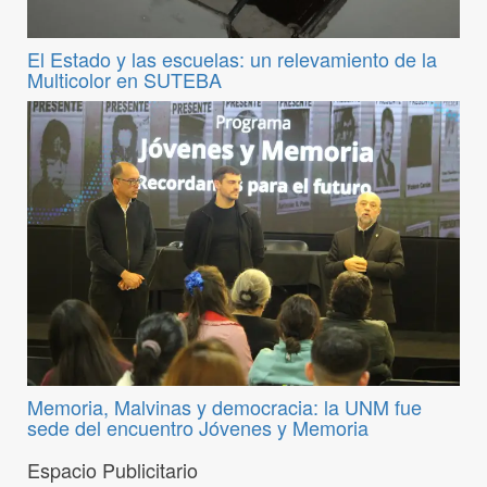
El Estado y las escuelas: un relevamiento de la
Multicolor en SUTEBA
Memoria, Malvinas y democracia: la UNM fue
sede del encuentro Jóvenes y Memoria
Espacio Publicitario