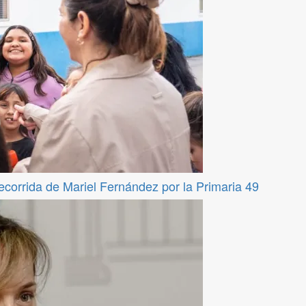
recorrida de Mariel Fernández por la Primaria 49