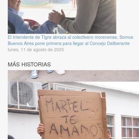
El Intendente de Tigre abraza al colectivero morenense, Somos
Buenos Aires pone primera para llegar al Concejo Deliberante
lunes, 11 de agosto de 2025
MÁS HISTORIAS