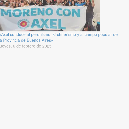
«Axel conduce al peronismo, kirchnerismo y al campo popular de
la Provincia de Buenos Aires»
jueves, 6 de febrero de 2025