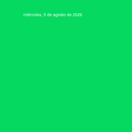
miércoles, 5 de agosto de 2026