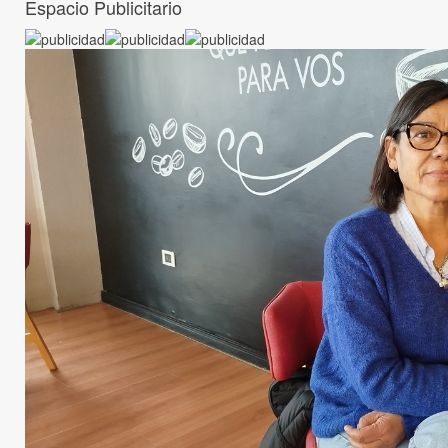
Espacio Publicitario