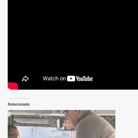
Relacionado