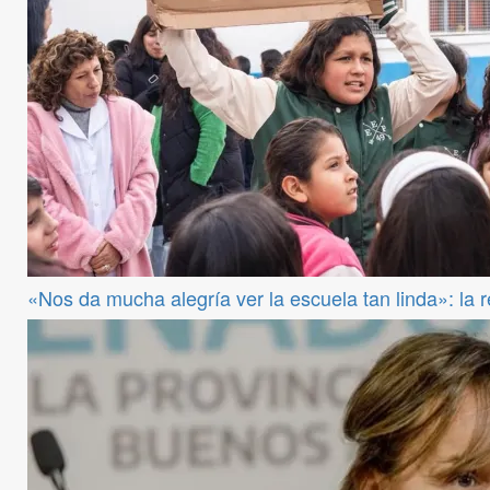
«Nos da mucha alegría ver la escuela tan linda»: la 