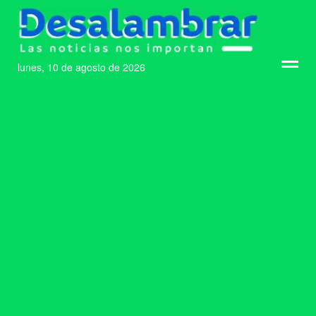
lunes, 10 de agosto de 2026