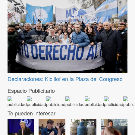
Declaraciones: Kicillof en la Plaza del Congreso
Espacio Publicitario
Te pueden interesar