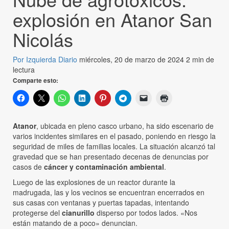
explosión en Atanor San
Nicolás
Por Izquierda Diario
miércoles, 20 de marzo de 2024
2 min de
lectura
Comparte esto:
Atanor
, ubicada en pleno casco urbano, ha sido escenario de
varios incidentes similares en el pasado, poniendo en riesgo la
seguridad de miles de familias locales. La situación alcanzó tal
gravedad que se han presentado decenas de denuncias por
casos de
cáncer y contaminación ambiental
.
Luego de las explosiones de un reactor durante la
madrugada, las y los vecinos se encuentran encerrados en
sus casas con ventanas y puertas tapadas, intentando
protegerse del
cianurillo
disperso por todos lados. «Nos
están matando de a poco» denuncian.