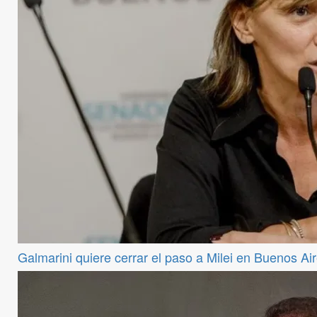
Galmarini quiere cerrar el paso a Milei en Buenos Ai