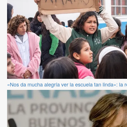
«Nos da mucha alegría ver la escuela tan linda»: la 