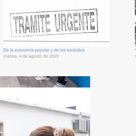
De la economía popular y de los excluidos
martes, 4 de agosto de 2020