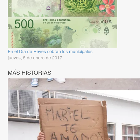
En el Día de Reyes cobran los municipales
jueves, 5 de enero de 2017
MÁS HISTORIAS