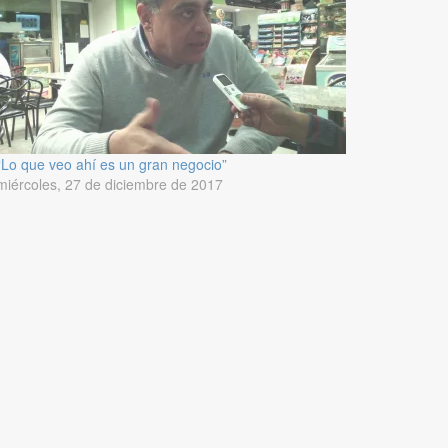
“Lo que veo ahí es un gran negocio”
miércoles, 27 de diciembre de 2017