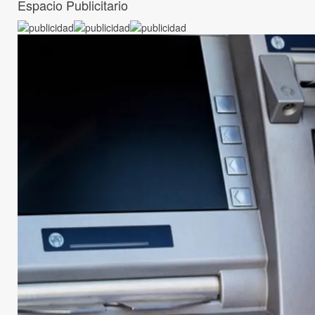
Espacio Publicitario