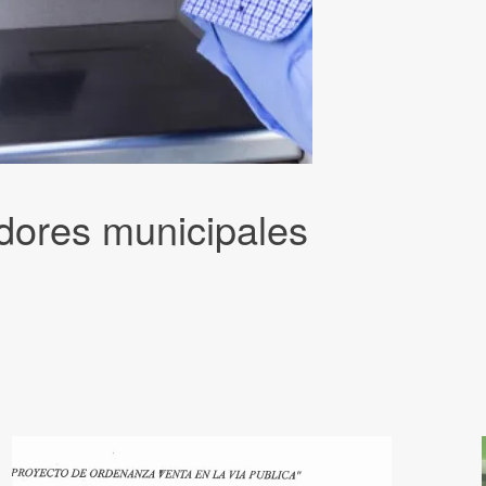
dores municipales