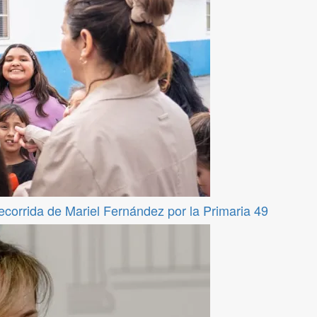
recorrida de Mariel Fernández por la Primaria 49