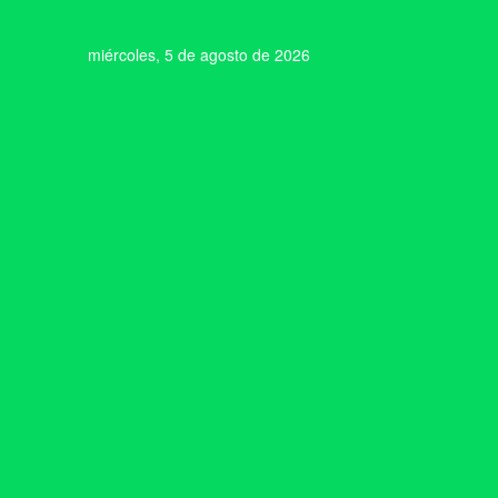
miércoles, 5 de agosto de 2026