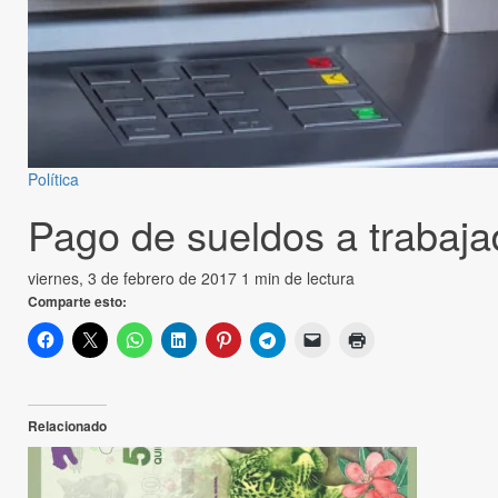
Política
Pago de sueldos a trabaja
viernes, 3 de febrero de 2017
1 min de lectura
Comparte esto:
Relacionado