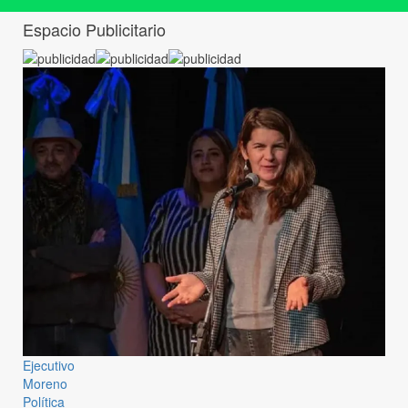
Espacio Publicitario
Ejecutivo
Moreno
Política