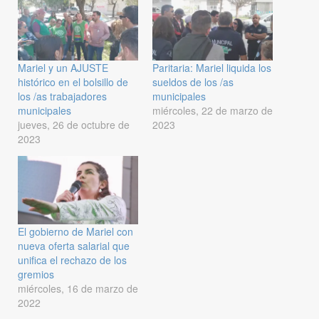
Mariel y un AJUSTE
Paritaria: Mariel liquida los
histórico en el bolsillo de
sueldos de los /as
los /as trabajadores
municipales
municipales
miércoles, 22 de marzo de
jueves, 26 de octubre de
2023
2023
El gobierno de Mariel con
nueva oferta salarial que
unifica el rechazo de los
gremios
miércoles, 16 de marzo de
2022