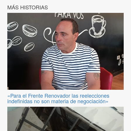
MÁS HISTORIAS
«Para el Frente Renovador las reelecciones
indefinidas no son materia de negociación»