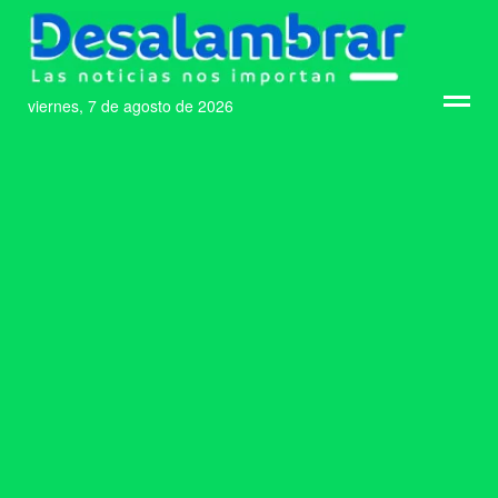
viernes, 7 de agosto de 2026