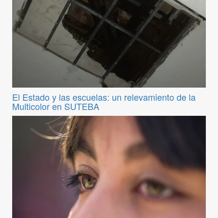
El Estado y las escuelas: un relevamiento de la
Multicolor en SUTEBA