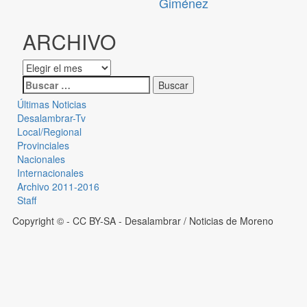
Giménez
ARCHIVO
Últimas Noticias
Desalambrar-Tv
Local/Regional
Provinciales
Nacionales
Internacionales
Archivo 2011-2016
Staff
Copyright © - CC BY-SA
- Desalambrar / Noticias de Moreno