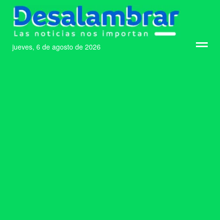
jueves, 6 de agosto de 2026