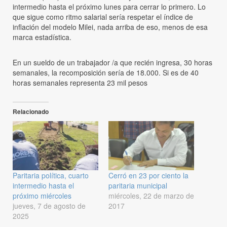
intermedio hasta el próximo lunes para cerrar lo primero. Lo
que sigue como ritmo salarial sería respetar el índice de
inflación del modelo Milei, nada arriba de eso, menos de esa
marca estadística.
En un sueldo de un trabajador /a que recién ingresa, 30 horas
semanales, la recomposición sería de 18.000. Si es de 40
horas semanales representa 23 mil pesos
Relacionado
Paritaria política, cuarto
Cerró en 23 por ciento la
intermedio hasta el
paritaria municipal
próximo miércoles
miércoles, 22 de marzo de
jueves, 7 de agosto de
2017
2025