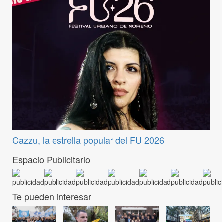
Cazzu, la estrella popular del FU 2026
Espacio Publicitario
Te pueden interesar