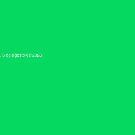
, 6 de agosto de 2026