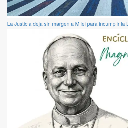
La Justicia deja sin margen a Milei para incumplir la