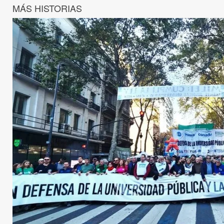
MÁS HISTORIAS