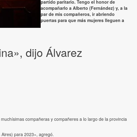
partido paritario. Tengo el honor de
acompañarlo a Alberto (Fernández) y, a la
par de mis compañeros, ir abriendo
puertas para que más mujeres lleguen a
na», dijo Álvarez
de muchísimas compañeras y compañeres a lo largo de la provincia
 Aires) para 2023», agregó.