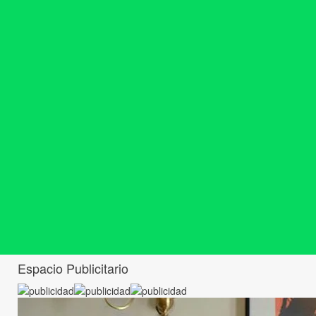
Espacio Publicitario