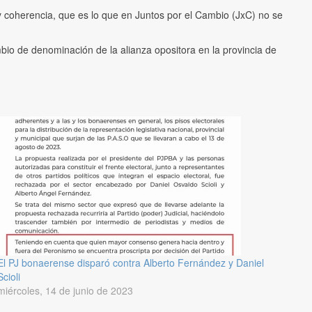
 coherencia, que es lo que en Juntos por el Cambio (JxC) no se
mbio de denominación de la alianza opositora en la provincia de
El PJ bonaerense disparó contra Alberto Fernández y Daniel
Scioli
miércoles, 14 de junio de 2023