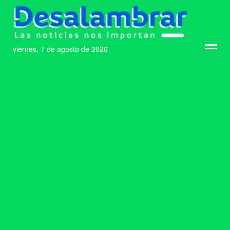
viernes, 7 de agosto de 2026