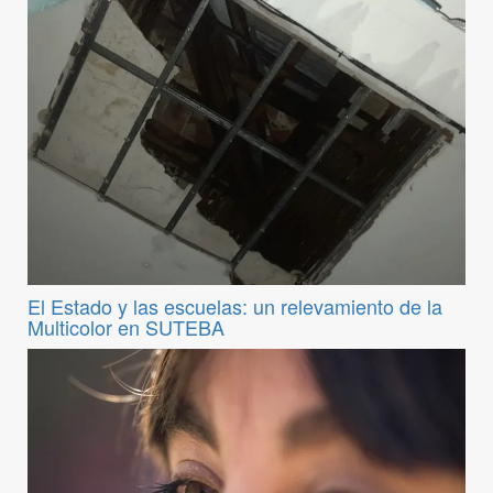
El Estado y las escuelas: un relevamiento de la
Multicolor en SUTEBA