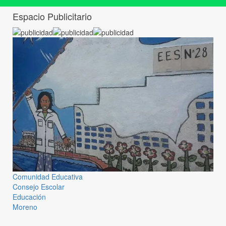
Espacio Publicitario
Comunidad Educativa
Consejo Escolar
Educación
Moreno