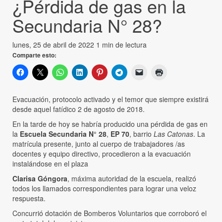
¿Pérdida de gas en la
Secundaria N° 28?
lunes, 25 de abril de 2022
1 min de lectura
Comparte esto:
Evacuación, protocolo activado y el temor que siempre existirá
desde aquel fatídico 2 de agosto de 2018.
En la tarde de hoy se habría producido una pérdida de gas en
la
Escuela Secundaria N° 28
,
EP 70
, barrio
Las Catonas
. La
matrícula presente, junto al cuerpo de trabajadores /as
docentes y equipo directivo, procedieron a la evacuación
instalándose en el plaza
Clarisa Góngora
, máxima autoridad de la escuela, realizó
todos los llamados correspondientes para lograr una veloz
respuesta.
Concurrió dotación de Bomberos Voluntarios que corroboró el