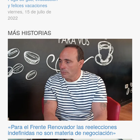
y felices vacaciones
viernes, 15 de julio de
2022
MÁS HISTORIAS
«Para el Frente Renovador las reelecciones
indefinidas no son materia de negociación»