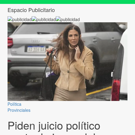
Espacio Publicitario
Política
Provinciales
Piden juicio político