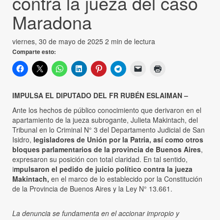
contra la jueza del caso
Maradona
viernes, 30 de mayo de 2025
2 min de lectura
Comparte esto:
IMPULSA EL DIPUTADO DEL FR RUBÉN ESLAIMAN –
Ante los hechos de público conocimiento que derivaron en el
apartamiento de la jueza subrogante, Julieta Makintach, del
Tribunal en lo Criminal N° 3 del Departamento Judicial de San
Isidro,
legisladores de Unión por la Patria, así como otros
bloques parlamentarios de la provincia de Buenos Aires
,
expresaron su posición con total claridad. En tal sentido,
i
mpulsaron el pedido de juicio político contra la jueza
Makintach,
en el marco de lo establecido por la Constitución
de la Provincia de Buenos Aires y la Ley N° 13.661.
La denuncia se fundamenta en el accionar impropio y