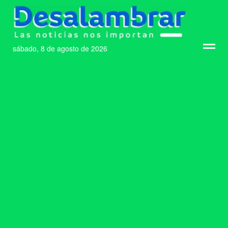
sábado, 8 de agosto de 2026