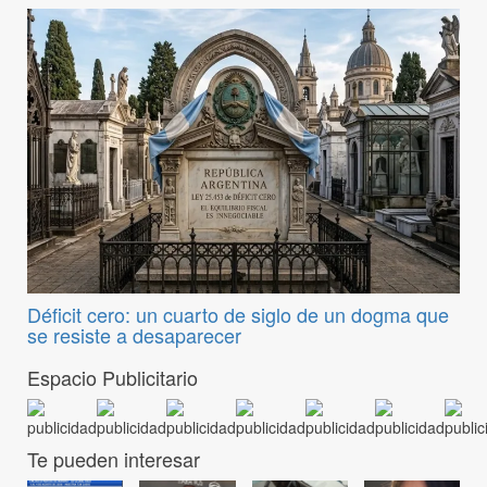
Déficit cero: un cuarto de siglo de un dogma que
se resiste a desaparecer
Espacio Publicitario
Te pueden interesar