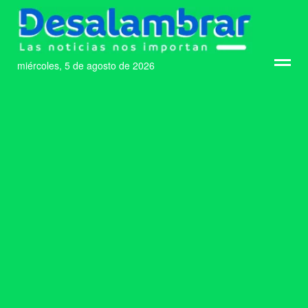
miércoles, 5 de agosto de 2026