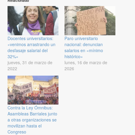
Relacionado
Docentes universitarios:
Paro universitario
«venimos arrastrando un
nacional: denuncian
desfasaje salarial del
salarios en «mínimo
32%»
histórico»
jueves, 31 de marzo de
lunes, 16 de marzo de
2022
2026
Contra la Ley Ómnibus:
Asambleas Barriales junto
a otras organizaciones se
movilizan hasta el
Congreso