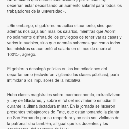
deberían estar depositando un aumento salarial para todos los
trabajadores de la universidad».
«Sin embargo, el gobierno no aplica el aumento, sino que
además nos baja aún más los salarios, mientras que Adorni
no solamente disfruta de los privilegios de tener varias casas y
varios inmuebles, sino que además sabemos que como todos
los ministros se aumentó el salario en el mes de enero al
100%», agregó.
El gobierno desplegó policías en las inmediaciones del
departamento (estuvieron vigilando las clases públicas), para
intimidar a los impulsores de la iniciativa.
Hubo clases magistrales sobre macroeconomía, extractivismo
y Ley de Glaciares, y sobre el rol del movimiento estudiantil
durante la última dictadura militar. En la jornada se hicieron
presentes trabajadores de Fate, que están tomando la planta
de San Fernando por su reapertura y no solo son víctimas de
la patronal sino también, al igual que los docentes y los