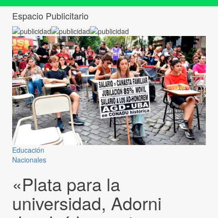
Espacio Publicitario
Educación
Nacionales
«Plata para la
universidad, Adorni