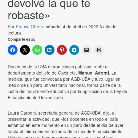
devolvé la que te
robaste»
Por Prensa Obrera
sábado, 4 de abril de 2026
3 min de
lectura
Comparte esto:
Docentes de la UBA dieron clases públicas frente al
departamento del jefe de Gabinete,
Manuel Adorni
. La
medida, que fue convocada por AGD-UBA y tuvo lugar en
medio de un paro universitario nacional, forma parte de la
lucha del movimiento educativo por la aplicación de la Ley de
Financiamiento Universitario.
Laura Carboni, secretaria general de AGD-UBA, dijo, al
presentar la actividad, que «los docentes en todo el país
estamos en este momento en un paro desde el día de ayer
hasta el miércoles en reclamo de la Ley de Financiamiento
Universitario que hemos conquistado y por la cual hoy