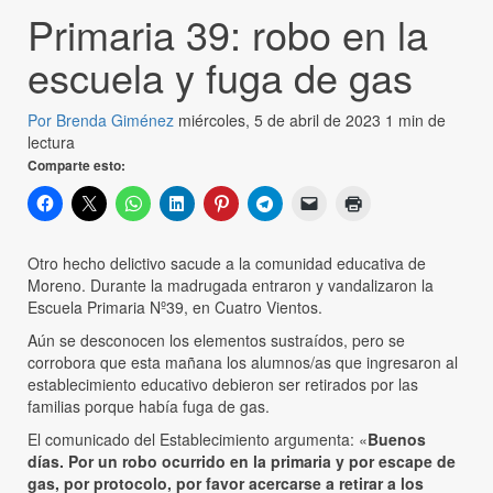
Primaria 39: robo en la
escuela y fuga de gas
Por Brenda Giménez
miércoles, 5 de abril de 2023
1 min de
lectura
Comparte esto:
Otro hecho delictivo sacude a la comunidad educativa de
Moreno. Durante la madrugada entraron y vandalizaron la
Escuela Primaria Nº39, en Cuatro Vientos.
Aún se desconocen los elementos sustraídos, pero se
corrobora que esta mañana los alumnos/as que ingresaron al
establecimiento educativo debieron ser retirados por las
familias porque había fuga de gas.
El comunicado del Establecimiento argumenta: «
Buenos
días. Por un robo ocurrido en la primaria y por escape de
gas, por protocolo, por favor acercarse a retirar a los