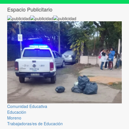
Espacio Publicitario
Comunidad Educativa
Educación
Moreno
Trabajadoras/es de Educación