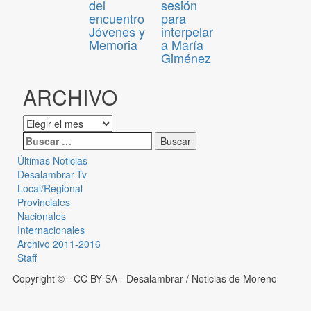
del
sesión
encuentro
para
Jóvenes y
interpelar
Memoria
a María
Giménez
ARCHIVO
Últimas Noticias
Desalambrar-Tv
Local/Regional
Provinciales
Nacionales
Internacionales
Archivo 2011-2016
Staff
Copyright © - CC BY-SA
- Desalambrar / Noticias de Moreno