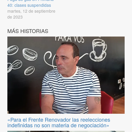
40: clases suspendidas
martes, 12 de septiembre
de 2023
MÁS HISTORIAS
«Para el Frente Renovador las reelecciones
indefinidas no son materia de negociación»