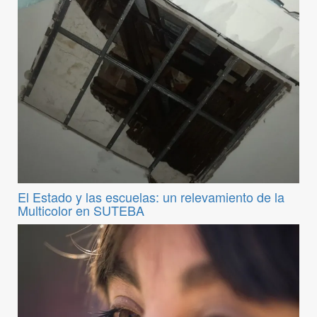
El Estado y las escuelas: un relevamiento de la
Multicolor en SUTEBA