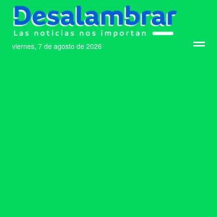
viernes, 7 de agosto de 2026