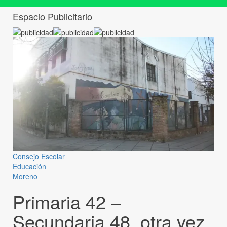
Espacio Publicitario
Consejo Escolar
Educación
Moreno
Primaria 42 –
Secundaria 48, otra vez