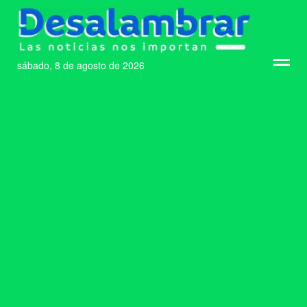
sábado, 8 de agosto de 2026