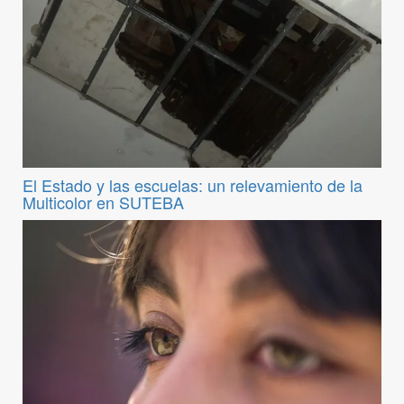
El Estado y las escuelas: un relevamiento de la
Multicolor en SUTEBA