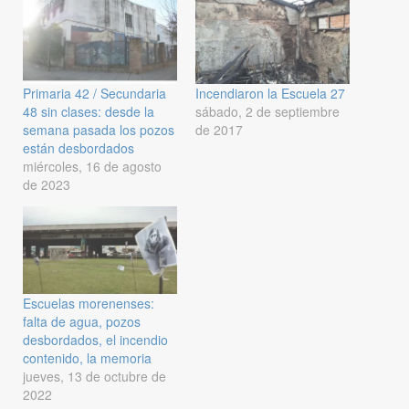
Primaria 42 / Secundaria
Incendiaron la Escuela 27
48 sin clases: desde la
sábado, 2 de septiembre
semana pasada los pozos
de 2017
están desbordados
miércoles, 16 de agosto
de 2023
Escuelas morenenses:
falta de agua, pozos
desbordados, el incendio
contenido, la memoria
jueves, 13 de octubre de
2022