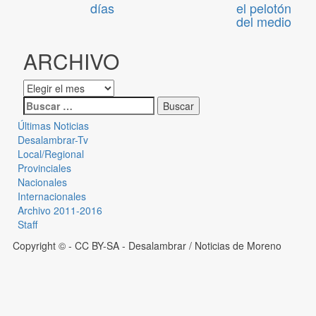
días
el pelotón
del medio
ARCHIVO
Últimas Noticias
Desalambrar-Tv
Local/Regional
Provinciales
Nacionales
Internacionales
Archivo 2011-2016
Staff
Copyright © - CC BY-SA
- Desalambrar / Noticias de Moreno