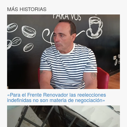
MÁS HISTORIAS
«Para el Frente Renovador las reelecciones
indefinidas no son materia de negociación»