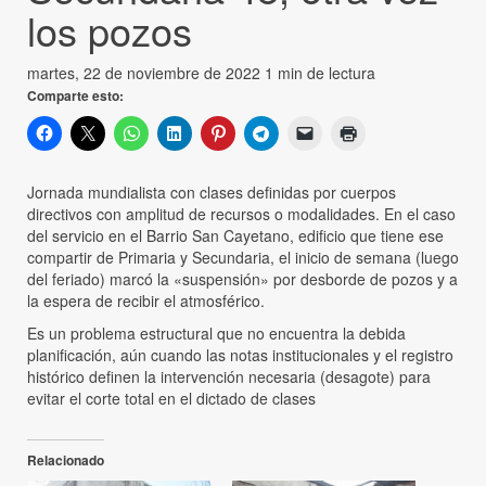
los pozos
martes, 22 de noviembre de 2022
1 min de lectura
Comparte esto:
Jornada mundialista con clases definidas por cuerpos
directivos con amplitud de recursos o modalidades. En el caso
del servicio en el Barrio San Cayetano, edificio que tiene ese
compartir de Primaria y Secundaria, el inicio de semana (luego
del feriado) marcó la «suspensión» por desborde de pozos y a
la espera de recibir el atmosférico.
Es un problema estructural que no encuentra la debida
planificación, aún cuando las notas institucionales y el registro
histórico definen la intervención necesaria (desagote) para
evitar el corte total en el dictado de clases
Relacionado