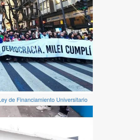
 Ley de Financiamiento Universitario