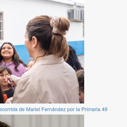
recorrida de Mariel Fernández por la Primaria 49