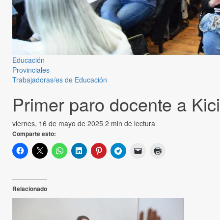
Educación
Provinciales
Trabajadoras/es de Educación
Primer paro docente a Kici
viernes, 16 de mayo de 2025
2 min de lectura
Comparte esto:
Relacionado