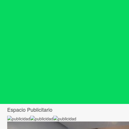
Espacio Publicitario