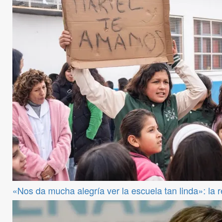
«Nos da mucha alegría ver la escuela tan linda»: la 