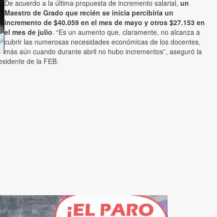
De acuerdo a la última propuesta de incremento salarial,
un
Maestro de Grado que recién se inicia percibiría un
incremento de $40.059 en el mes de mayo y otros $27.153 en
el mes de julio
. “Es un aumento que, claramente, no alcanza a
cubrir las numerosas necesidades económicas de los docentes,
más aún cuando durante abril no hubo incrementos”, aseguró la
esidente de la FEB.