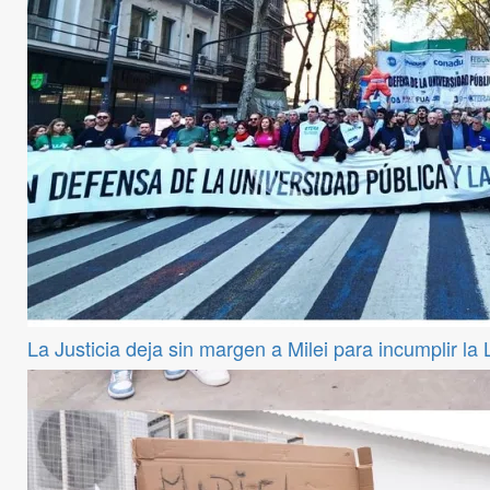
La Justicia deja sin margen a Milei para incumplir la