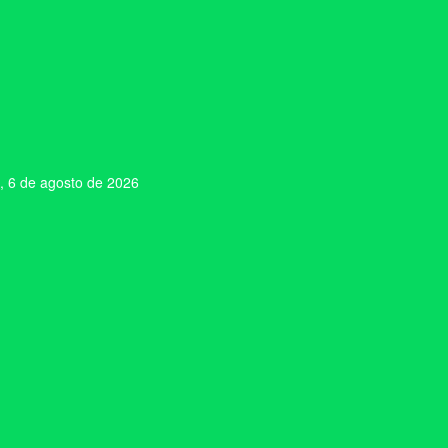
, 6 de agosto de 2026