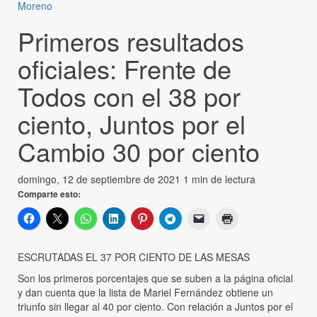
Moreno
Primeros resultados
oficiales: Frente de
Todos con el 38 por
ciento, Juntos por el
Cambio 30 por ciento
domingo, 12 de septiembre de 2021
1 min de lectura
Comparte esto:
ESCRUTADAS EL 37 POR CIENTO DE LAS MESAS
Son los primeros porcentajes que se suben a la página oficial
y dan cuenta que la lista de Mariel Fernández obtiene un
triunfo sin llegar al 40 por ciento. Con relación a Juntos por el