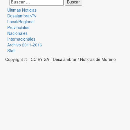
Últimas Noticias
Desalambrar-Tv
Local/Regional
Provinciales
Nacionales
Internacionales
Archivo 2011-2016
Staff
Copyright © - CC BY-SA
- Desalambrar / Noticias de Moreno