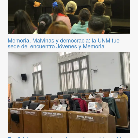
Memoria, Malvinas y democracia: la UNM fue
sede del encuentro Jóvenes y Memoria