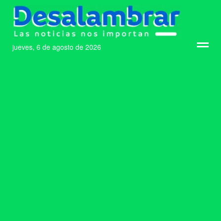
jueves, 6 de agosto de 2026