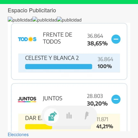
Espacio Publicitario
Elecciones