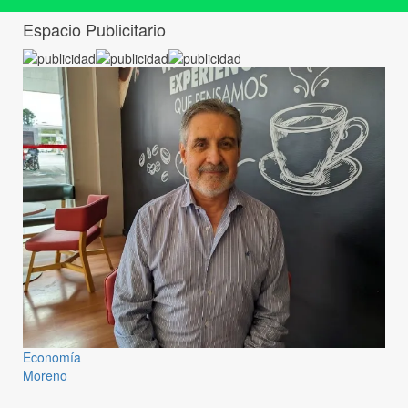
Espacio Publicitario
Economía
Moreno