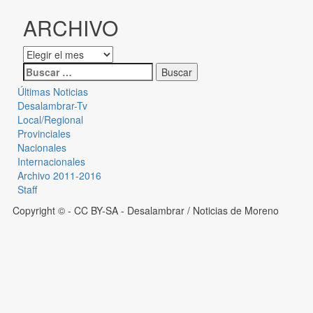
ARCHIVO
Últimas Noticias
Desalambrar-Tv
Local/Regional
Provinciales
Nacionales
Internacionales
Archivo 2011-2016
Staff
Copyright © - CC BY-SA
- Desalambrar / Noticias de Moreno