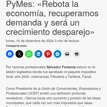
PyMes: «Rebota la
economía, recuperamos
demanda y será un
crecimiento desparejo»
lunes, 16 de diciembre de 2024
3 min de lectura
Comparte esto:
Por razones profesionales
Salvador Femenía
estuvo en la
sesión legislativa donde fue aprobado el paquete impositivo
local, año 2025. ordenanzas Tributaria y Tarifaria, Fiscal.
Como Presidente de la
Unión de Comerciantes, Empresarios y
Profesionales
(UCEP) emitió una definición profunda,
reveladora: «Vamos hacia otro aumento y presión de las tasas
municipales, que cada vez son más impuestos que tasas.