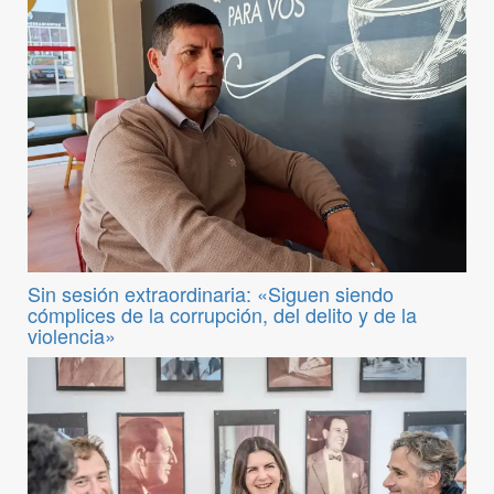
Sin sesión extraordinaria: «Siguen siendo
cómplices de la corrupción, del delito y de la
violencia»