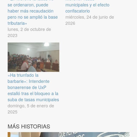
se ordenaron, puede
municipales y el efecto
haber más recaudación
confiscatorio
pero no se amplió la base
miércoles, 24 de junio de
tributaria»
2026
lunes, 2 de octubre de
2023
«Ha triunfado la
barbarie»: Intendente
bonaerense de UxP
estalló tras el bloqueo a la
suba de tasas municipales
domingo, 5 de enero de
2025
MÁS HISTORIAS