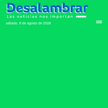
sábado, 8 de agosto de 2026