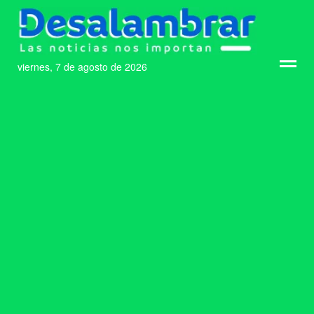
viernes, 7 de agosto de 2026