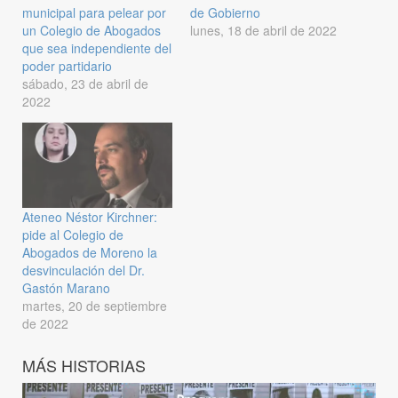
municipal para pelear por
de Gobierno
un Colegio de Abogados
lunes, 18 de abril de 2022
que sea independiente del
poder partidario
sábado, 23 de abril de
2022
Ateneo Néstor Kirchner:
pide al Colegio de
Abogados de Moreno la
desvinculación del Dr.
Gastón Marano
martes, 20 de septiembre
de 2022
MÁS HISTORIAS