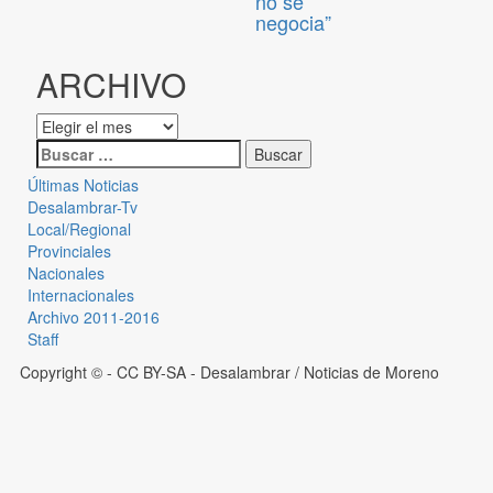
no se
negocia”
ARCHIVO
Últimas Noticias
Desalambrar-Tv
Local/Regional
Provinciales
Nacionales
Internacionales
Archivo 2011-2016
Staff
Copyright © - CC BY-SA
- Desalambrar / Noticias de Moreno