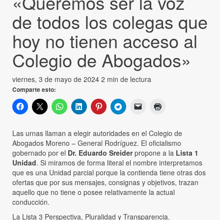
«Queremos ser la voz
de todos los colegas que
hoy no tienen acceso al
Colegio de Abogados»
viernes, 3 de mayo de 2024
2 min de lectura
Comparte esto:
Las urnas llaman a elegir autoridades en el Colegio de
Abogados Moreno – General Rodríguez. El oficialismo
gobernado por el
Dr. Eduardo Sreider
propone a la
Lista 1
Unidad
. Si miramos de forma literal el nombre interpretamos
que es una Unidad parcial porque la contienda tiene otras dos
ofertas que por sus mensajes, consignas y objetivos, trazan
aquello que no tiene o posee relativamente la actual
conducción.
La Lista 3 Perspectiva, Pluralidad y Transparencia.