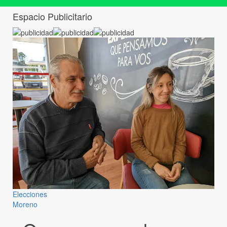
Espacio Publicitario
Elecciones
Moreno