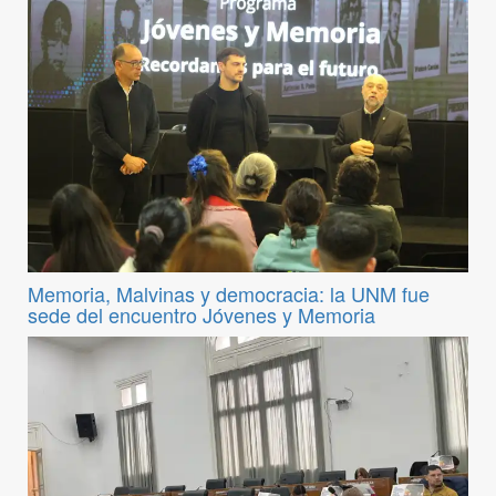
Memoria, Malvinas y democracia: la UNM fue
sede del encuentro Jóvenes y Memoria