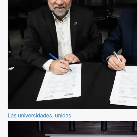
Las universidades, unidas