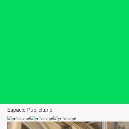
Espacio Publicitario