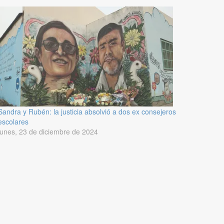
Sandra y Rubén: la justicia absolvió a dos ex consejeros
escolares
lunes, 23 de diciembre de 2024