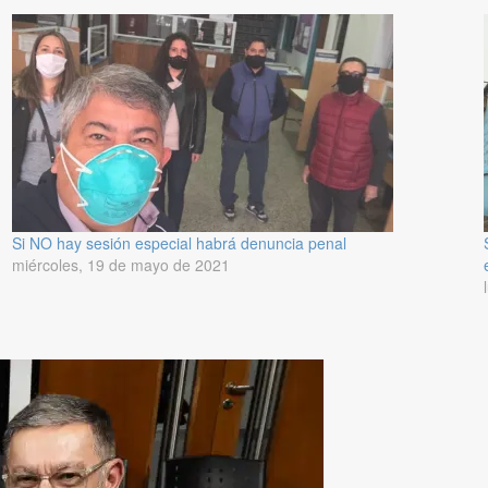
Si NO hay sesión especial habrá denuncia penal
miércoles, 19 de mayo de 2021