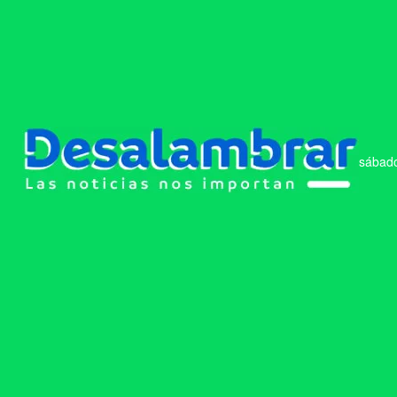
sábado