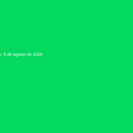
, 8 de agosto de 2026