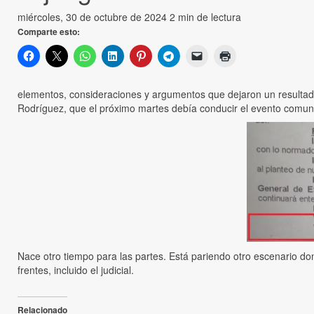
miércoles, 30 de octubre de 2024
2 min de lectura
Comparte esto:
elementos, consideraciones y argumentos que dejaron un resultad
Rodríguez, que el próximo martes debía conducir el evento comu
Nace otro tiempo para las partes. Está pariendo otro escenario d
frentes, incluido el judicial.
Relacionado