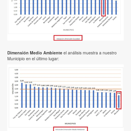
Dimensión Medio Ambiente
el análisis muestra a nuestro
Municipio en el último lugar: