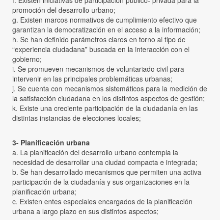
promoción del desarrollo urbano;
g. Existen marcos normativos de cumplimiento efectivo que
garantizan la democratización en el acceso a la información;
h. Se han definido parámetros claros en torno al tipo de
“experiencia ciudadana” buscada en la interacción con el
gobierno;
i. Se promueven mecanismos de voluntariado civil para
intervenir en las principales problemáticas urbanas;
j. Se cuenta con mecanismos sistemáticos para la medición de
la satisfacción ciudadana en los distintos aspectos de gestión;
k. Existe una creciente participación de la ciudadanía en las
distintas instancias de elecciones locales;
3- Planificación urbana
a. La planificación del desarrollo urbano contempla la
necesidad de desarrollar una ciudad compacta e integrada;
b. Se han desarrollado mecanismos que permiten una activa
participación de la ciudadanía y sus organizaciones en la
planificación urbana;
c. Existen entes especiales encargados de la planificación
urbana a largo plazo en sus distintos aspectos;