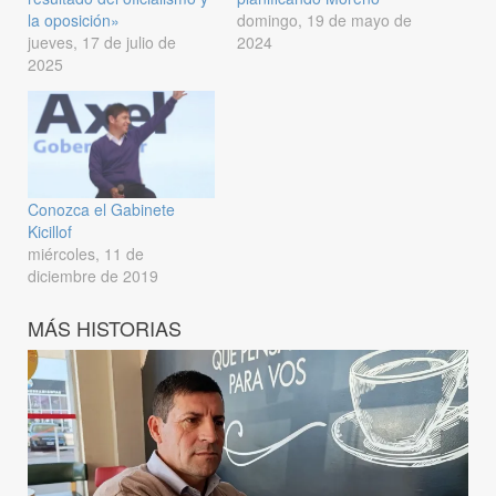
la oposición»
domingo, 19 de mayo de
jueves, 17 de julio de
2024
2025
Conozca el Gabinete
Kicillof
miércoles, 11 de
diciembre de 2019
MÁS HISTORIAS