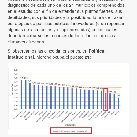
diagnóstico de cada uno de los 24 municipios comprendidos
en el estudio con el fin de entender sus puntos fuertes, sus
debilidades, sus prioridades y la posibilidad futura de trazar
estrategias de políticas públicas innovadoras (o en repensar
algunas de las muchas ya implementadas) en las cuales
deberían volcarse los recursos de todo tipo con que las
ciudades disponen.
Si observamos las cinco dimensiones, en
Política /
Institucional
, Moreno ocupa el puesto
21
: