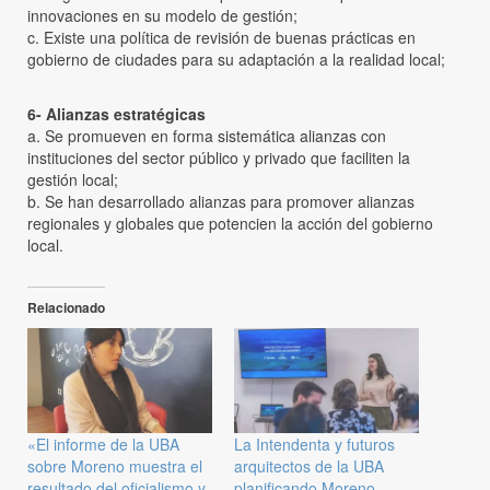
innovaciones en su modelo de gestión;
c. Existe una política de revisión de buenas prácticas en
gobierno de ciudades para su adaptación a la realidad local;
6- Alianzas estratégicas
a. Se promueven en forma sistemática alianzas con
instituciones del sector público y privado que faciliten la
gestión local;
b. Se han desarrollado alianzas para promover alianzas
regionales y globales que potencien la acción del gobierno
local.
Relacionado
«El informe de la UBA
La Intendenta y futuros
sobre Moreno muestra el
arquitectos de la UBA
resultado del oficialismo y
planificando Moreno