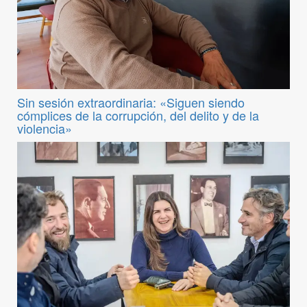
Sin sesión extraordinaria: «Siguen siendo
cómplices de la corrupción, del delito y de la
violencia»