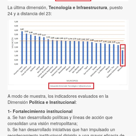
La última dimensión,
Tecnología e Infraestructura
, puesto
24 y a distancia del 23:
A modo de muestra, los indicadores evaluados en la
Dimensión
Política e Institucional
:
1-
Fortalecimiento institucional
a. Se han desarrollado políticas y líneas de acción que
consolidan una visión metropolitana;
b. Se han desarrollado iniciativas que han impulsado un
reordenamiento institucional dirigido a una mayor eficacia de