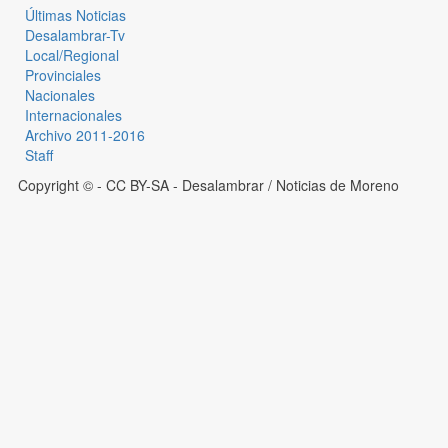
Últimas Noticias
Desalambrar-Tv
Local/Regional
Provinciales
Nacionales
Internacionales
Archivo 2011-2016
Staff
Copyright © - CC BY-SA
- Desalambrar / Noticias de Moreno