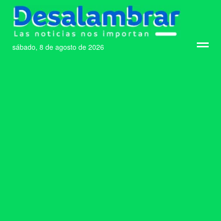
sábado, 8 de agosto de 2026