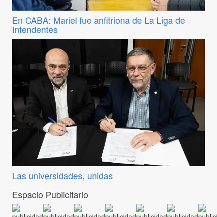
En CABA: Mariel fue anfitriona de La Liga de
Intendentes
Las universidades, unidas
Espacio Publicitario