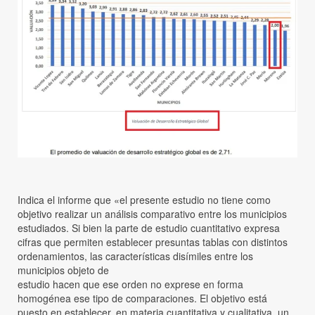
Indica el informe que «el presente estudio no tiene como
objetivo realizar un análisis comparativo entre los municipios
estudiados. Si bien la parte de estudio cuantitativo expresa
cifras que permiten establecer presuntas tablas con distintos
ordenamientos, las características disímiles entre los
municipios objeto de
estudio hacen que ese orden no exprese en forma
homogénea ese tipo de comparaciones. El objetivo está
puesto en establecer, en materia cuantitativa y cualitativa, un