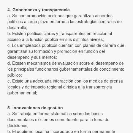
4- Gobernanza y transparencia
a. Se han promovido acciones que garantizan acuerdos
políticos a largo plazo en torno a las estrategias centrales de
desarrollo;
b. Existen políticas claras y transparentes en relación al
acceso a la función pública en sus distintos niveles;
c. Los empleados públicos cuentan con planes de carrera que
garantizan su formación y promoción en función del
desempeño y sus méritos;
d. Existen mecanismos de evaluación sobre el desempeño de
los principales funcionarios gubernamentales de conocimiento
público;
e. Existe una adecuada interacción con los medios de prensa
locales y de impacto regional dirigida a la transparencia
gubernamental;
5- Innovaciones de gestión
a. Se trabaja en forma sistemática sobre las bases
documentales existentes como fuente para la toma de
decisiones;
b. El gobierno local ha incorporado en forma permanente