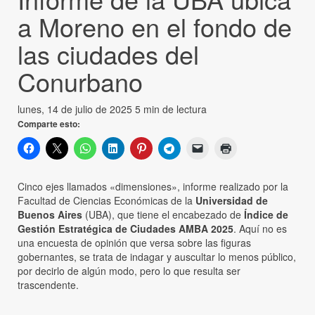
a Moreno en el fondo de
las ciudades del
Conurbano
lunes, 14 de julio de 2025
5 min de lectura
Comparte esto:
Cinco ejes llamados «dimensiones», informe realizado por la
Facultad de Ciencias Económicas de la
Universidad de
Buenos Aires
(UBA), que tiene el encabezado de
Índice de
Gestión Estratégica de Ciudades AMBA 2025
. Aquí no es
una encuesta de opinión que versa sobre las figuras
gobernantes, se trata de indagar y auscultar lo menos público,
por decirlo de algún modo, pero lo que resulta ser
trascendente.