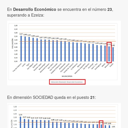
En
Desarrollo Económico
se encuentra en el número
23
,
superando a Ezeiza:
En dimensión SOCIEDAD queda en el puesto
21
: