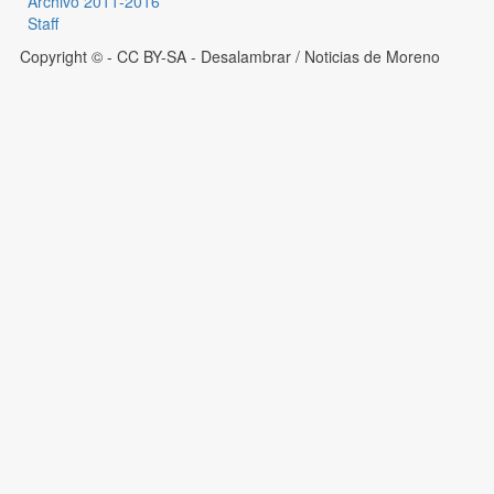
Archivo 2011-2016
Staff
Copyright © - CC BY-SA
- Desalambrar / Noticias de Moreno