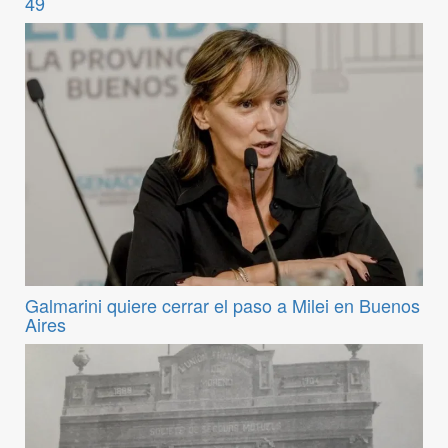
49
Galmarini quiere cerrar el paso a Milei en Buenos
Aires