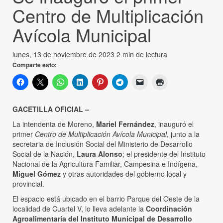
Centro de Multiplicación
Avícola Municipal
lunes, 13 de noviembre de 2023
2 min de lectura
Comparte esto:
GACETILLA OFICIAL –
La intendenta de Moreno,
Mariel Fernández
, inauguró el
primer
Centro de Multiplicación Avícola Municipal
, junto a la
secretaria de Inclusión Social del Ministerio de Desarrollo
Social de la Nación,
Laura Alonso
; el presidente del Instituto
Nacional de la Agricultura Familiar, Campesina e Indígena,
Miguel Gómez
y otras autoridades del gobierno local y
provincial.
El espacio está ubicado en el barrio Parque del Oeste de la
localidad de Cuartel V, lo lleva adelante la
Coordinación
Agroalimentaria del Instituto Municipal de Desarrollo