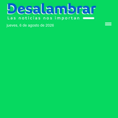
jueves, 6 de agosto de 2026