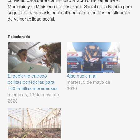
Municipio y el Ministerio de Desarrollo Social de la Nación para
seguir brindando asistencia alimentaria a familias en situación
de vulnerabilidad social.
Relacionado
El gobierno entregó
Algo huele mal
pollitas ponedoras para
martes, 5 de mayo de
100 familias morenenses
2020
miércoles, 13 de mayo de
2026