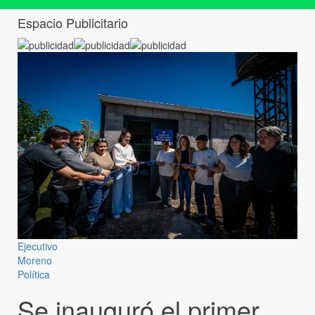
Espacio Publicitario
Ejecutivo
Moreno
Política
Se inauguró el primer