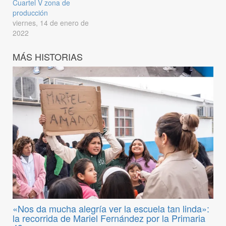
Cuartel V zona de
producción
viernes, 14 de enero de
2022
MÁS HISTORIAS
«Nos da mucha alegría ver la escuela tan linda»:
la recorrida de Mariel Fernández por la Primaria