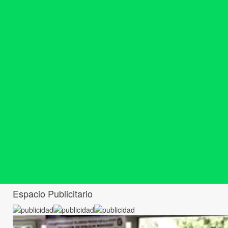
Espacio Publicitario