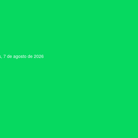
s, 7 de agosto de 2026