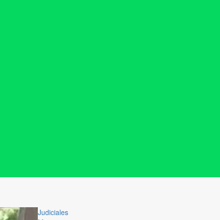
Judiciales