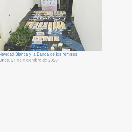
Navidad Blanca y la Banda de los remises
lunes, 21 de diciembre de 2020