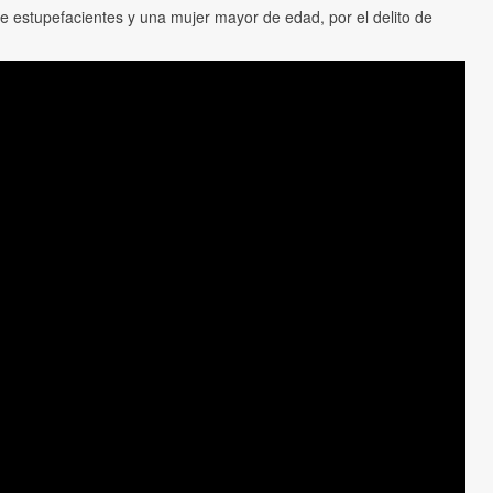
e estupefacientes y una mujer mayor de edad, por el delito de