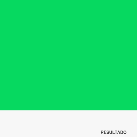
RESULTADO