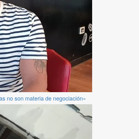
das no son materia de negociación»