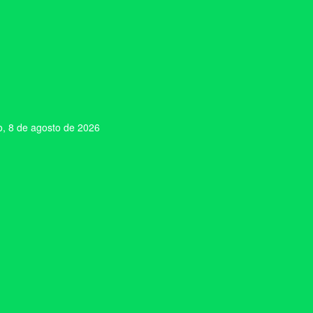
, 8 de agosto de 2026