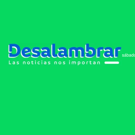
sábado