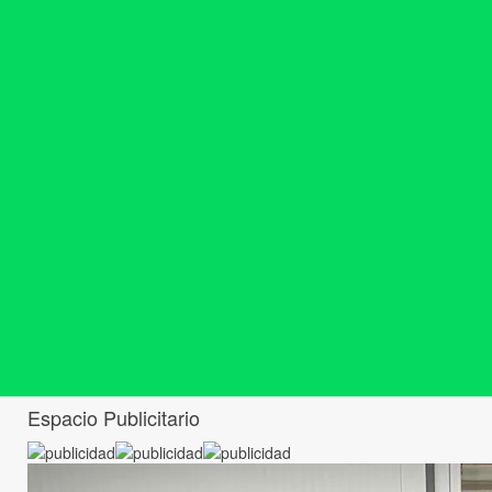
Espacio Publicitario