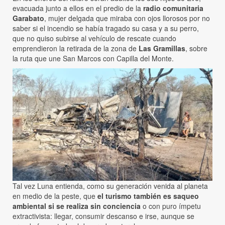
evacuada junto a ellos en el predio de la
radio comunitaria
Garabato
, mujer delgada que miraba con ojos llorosos por no
saber si el incendio se había tragado su casa y a su perro,
que no quiso subirse al vehículo de rescate cuando
emprendieron la retirada de la zona de
Las Gramillas
, sobre
la ruta que une San Marcos con Capilla del Monte.
Tal vez Luna entienda, como su generación venida al planeta
en medio de la peste, que
el turismo también es saqueo
ambiental si se realiza sin conciencia
o con puro ímpetu
extractivista: llegar, consumir descanso e irse, aunque se