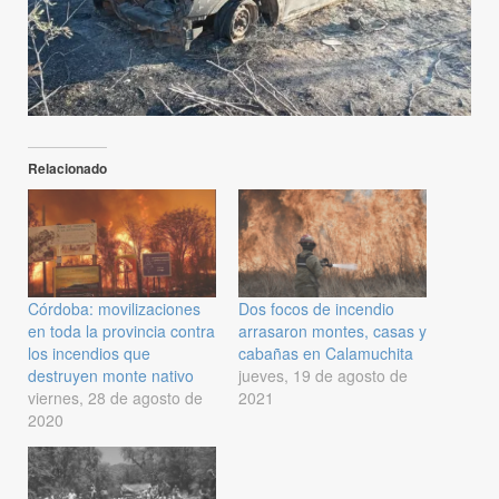
Relacionado
Córdoba: movilizaciones
Dos focos de incendio
en toda la provincia contra
arrasaron montes, casas y
los incendios que
cabañas en Calamuchita
destruyen monte nativo
jueves, 19 de agosto de
viernes, 28 de agosto de
2021
2020