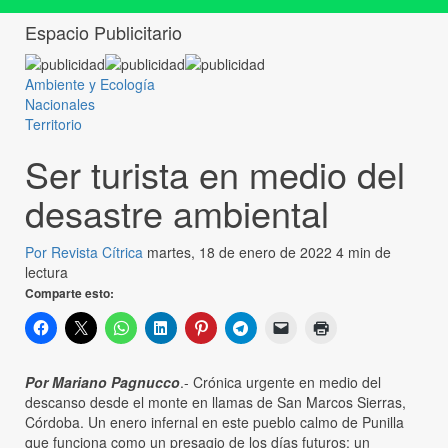
Espacio Publicitario
Ambiente y Ecología
Nacionales
Territorio
Ser turista en medio del
desastre ambiental
Por Revista Cítrica
martes, 18 de enero de 2022
4 min de
lectura
Comparte esto:
Por Mariano Pagnucco
.- Crónica urgente en medio del
descanso desde el monte en llamas de San Marcos Sierras,
Córdoba. Un enero infernal en este pueblo calmo de Punilla
que funciona como un presagio de los días futuros: un