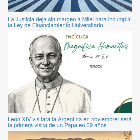
La Justicia deja sin margen a Milei para incumplir
la Ley de Financiamiento Universitario
León XIV visitará la Argentina en noviembre: será
la primera visita de un Papa en 39 años