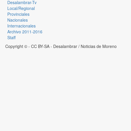
Desalambrar-Tv
Local/Regional
Provinciales
Nacionales
Internacionales
Archivo 2011-2016
Staff
Copyright © - CC BY-SA
- Desalambrar / Noticias de Moreno