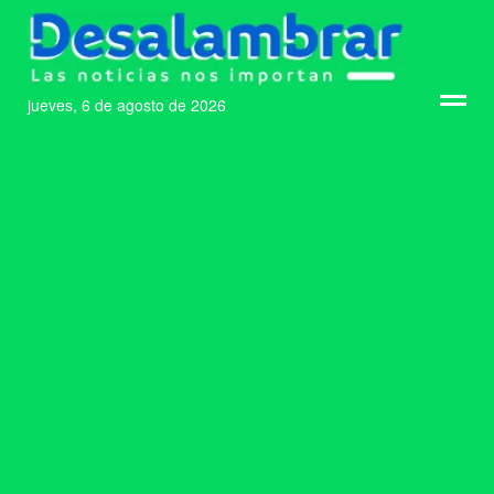
jueves, 6 de agosto de 2026