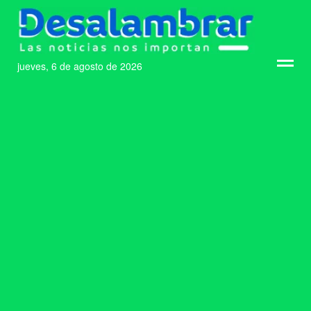
jueves, 6 de agosto de 2026