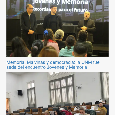
Memoria, Malvinas y democracia: la UNM fue
sede del encuentro Jóvenes y Memoria