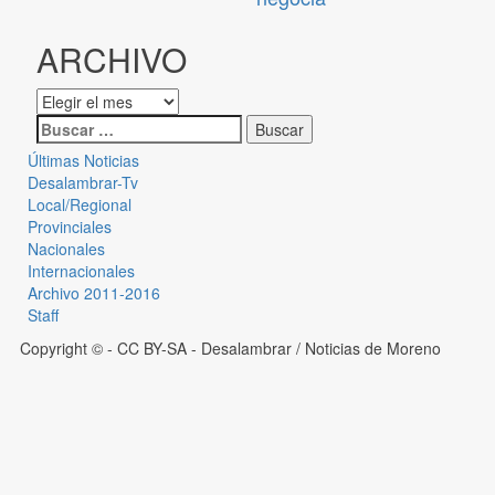
ARCHIVO
Últimas Noticias
Desalambrar-Tv
Local/Regional
Provinciales
Nacionales
Internacionales
Archivo 2011-2016
Staff
Copyright © - CC BY-SA
- Desalambrar / Noticias de Moreno