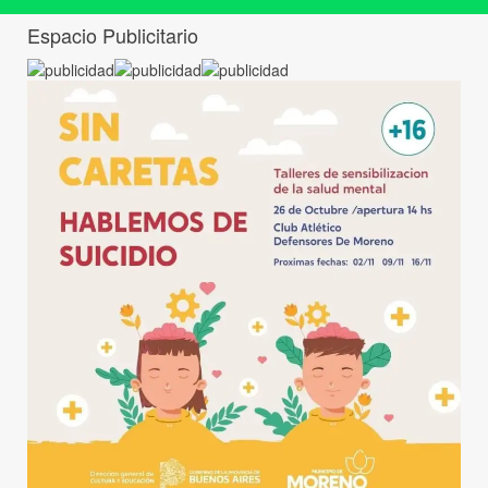
Espacio Publicitario