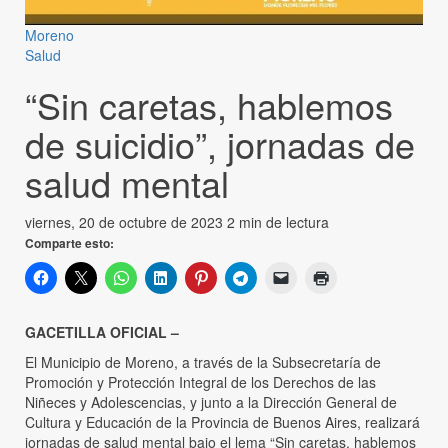
Moreno
Salud
“Sin caretas, hablemos
de suicidio”, jornadas de
salud mental
viernes, 20 de octubre de 2023
2 min de lectura
Comparte esto:
GACETILLA OFICIAL –
El Municipio de Moreno, a través de la Subsecretaría de
Promoción y Protección Integral de los Derechos de las
Niñeces y Adolescencias, y junto a la Dirección General de
Cultura y Educación de la Provincia de Buenos Aires, realizará
jornadas de salud mental bajo el lema “Sin caretas, hablemos