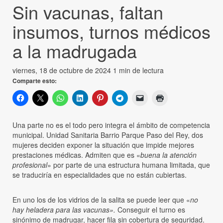
Sin vacunas, faltan
insumos, turnos médicos
a la madrugada
viernes, 18 de octubre de 2024
1 min de lectura
Comparte esto:
Una parte no es el todo pero integra el ámbito de competencia
municipal. Unidad Sanitaria Barrio Parque Paso del Rey, dos
mujeres deciden exponer la situación que impide mejores
prestaciones médicas. Admiten que es «
buena la atención
profesional
» por parte de una estructura humana limitada, que
se traduciría en especialidades que no están cubiertas.
En uno los de los vidrios de la salita se puede leer que «
no
hay heladera para las vacunas».
Conseguir el turno es
sinónimo de madrugar, hacer fila sin cobertura de seguridad.