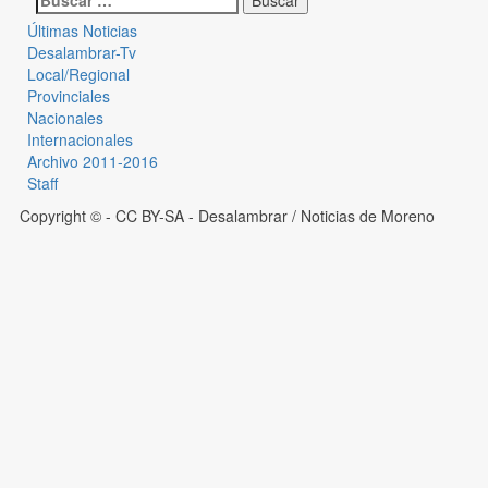
Últimas Noticias
Desalambrar-Tv
Local/Regional
Provinciales
Nacionales
Internacionales
Archivo 2011-2016
Staff
Copyright © - CC BY-SA
- Desalambrar / Noticias de Moreno