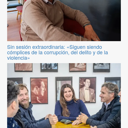
Sin sesión extraordinaria: «Siguen siendo
cómplices de la corrupción, del delito y de la
violencia»