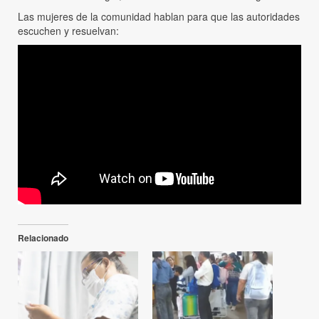
Las mujeres de la comunidad hablan para que las autoridades
escuchen y resuelvan:
Relacionado