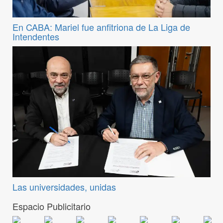
En CABA: Mariel fue anfitriona de La Liga de
Intendentes
Las universidades, unidas
Espacio Publicitario