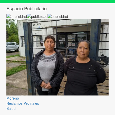
Espacio Publicitario
Moreno
Reclamos Vecinales
Salud