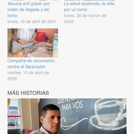
Vacuna anti gripal: por
La salud quebrada, la vida
orden de llegada y sin
por un turno
turno
lunes, 30 de marzo de
lunes, 19 de abril de 2021
2026
Campaña de vacunación
contra el Sarampión
martes, 15 de abril de
2025
MÁS HISTORIAS