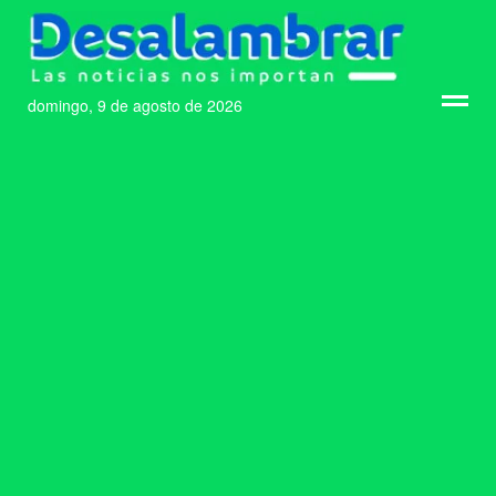
domingo, 9 de agosto de 2026