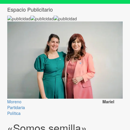
Espacio Publicitario
Moreno
Mariel
Partidaria
Política
«Somos semilla»