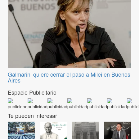
Galmarini quiere cerrar el paso a Milei en Buenos
Aires
Espacio Publicitario
Te pueden interesar