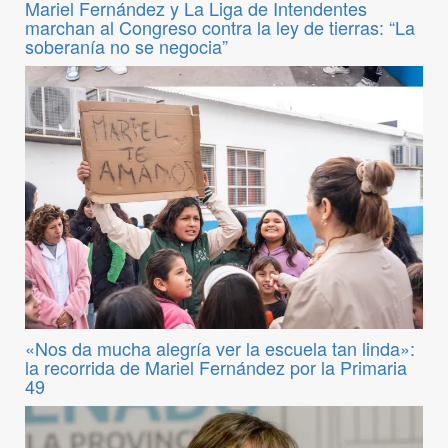
Mariel Fernández y La Liga de Intendentes
marchan al Congreso contra la ley de tierras: “La
soberanía no se negocia”
«Nos da mucha alegría ver la escuela tan linda»:
la recorrida de Mariel Fernández por la Primaria
49