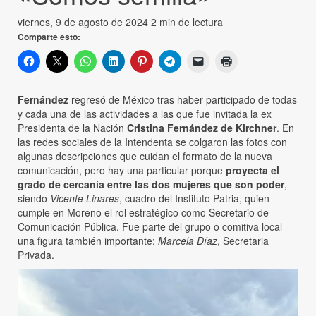
viernes, 9 de agosto de 2024
2 min de lectura
Comparte esto:
Fernández
regresó de México tras haber participado de todas
y cada una de las actividades a las que fue invitada la ex
Presidenta de la Nación
Cristina Fernández de Kirchner
. En
las redes sociales de la Intendenta se colgaron las fotos con
algunas descripciones que cuidan el formato de la nueva
comunicación, pero hay una particular porque
proyecta el
grado de cercanía entre las dos mujeres que son poder
,
siendo
Vicente Linares
, cuadro del Instituto Patria, quien
cumple en Moreno el rol estratégico como Secretario de
Comunicación Pública. Fue parte del grupo o comitiva local
una figura también importante:
Marcela Díaz
, Secretaria
Privada.