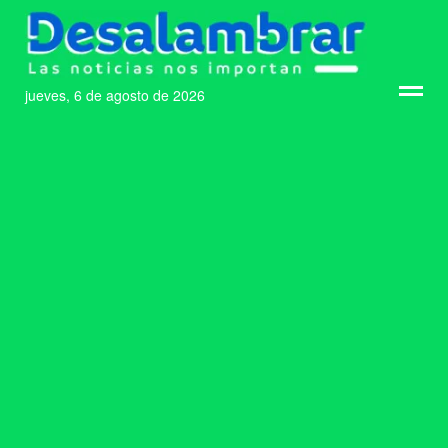
jueves, 6 de agosto de 2026