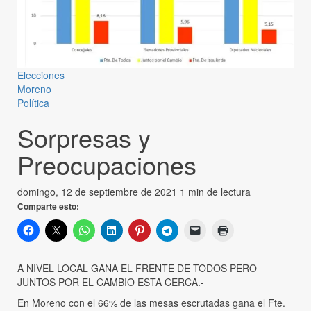
Elecciones
Moreno
Política
Sorpresas y
Preocupaciones
domingo, 12 de septiembre de 2021
1 min de lectura
Comparte esto:
A NIVEL LOCAL GANA EL FRENTE DE TODOS PERO
JUNTOS POR EL CAMBIO ESTA CERCA.-
En Moreno con el 66% de las mesas escrutadas gana el Fte.