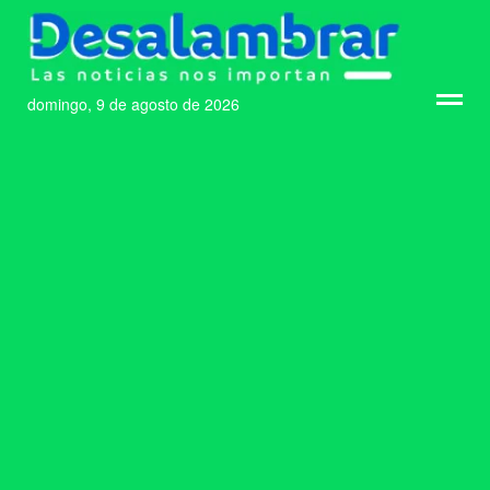
domingo, 9 de agosto de 2026