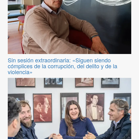
Sin sesión extraordinaria: «Siguen siendo
cómplices de la corrupción, del delito y de la
violencia»