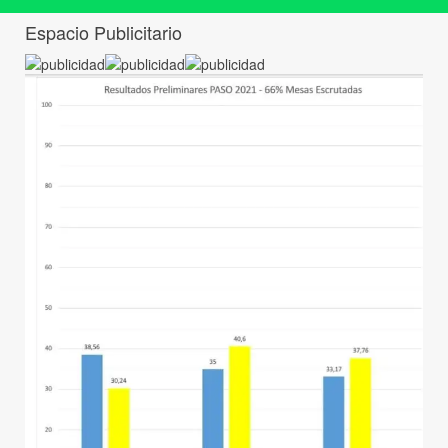
Espacio Publicitario