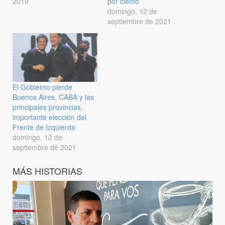
2019
por ciento
domingo, 12 de
septiembre de 2021
El Gobierno pierde
Buenos Aires, CABA y las
principales provincias,
importante elección del
Frente de Izquierda
domingo, 12 de
septiembre de 2021
MÁS HISTORIAS