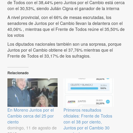
de Todos con el 38,44% pero Juntos por el Cambio está cerca
con el 30,53%, siendo Julián Cigna el ganador de la interna
A nivel provincial, con el 66% de mesas escrutadas, los
senadores de Juntos por el Cambio llevan la delantera con el
40,06% , mientras que el Frente de Todos reúne el 35,50% de
los votos
Los diputados nacionales también son una sorpresa, porque
Juntos por el Cambio obtiene el 37,76% mientras que el
Frente de Todos el 33,17% de los sufragios.
Relacionado
En Moreno Juntos por el
Primeros resultados
Cambio cerca del 25 por
oficiales: Frente de Todos
ciento
con el 38 por ciento,
domingo, 11 de agosto de
Juntos por el Cambio 30