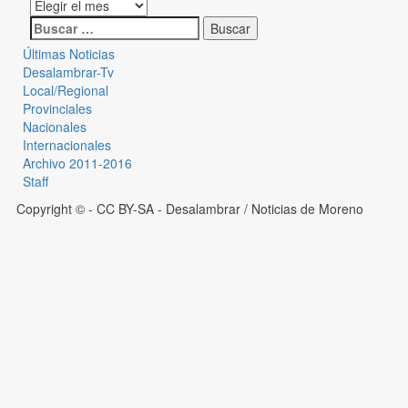
Últimas Noticias
Desalambrar-Tv
Local/Regional
Provinciales
Nacionales
Internacionales
Archivo 2011-2016
Staff
Copyright © - CC BY-SA
- Desalambrar / Noticias de Moreno