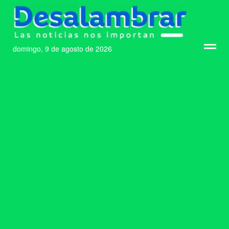
domingo, 9 de agosto de 2026