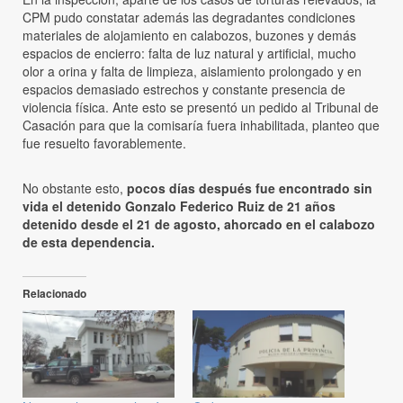
CPM pudo constatar además las degradantes condiciones
materiales de alojamiento en calabozos, buzones y demás
espacios de encierro: falta de luz natural y artificial, mucho
olor a orina y falta de limpieza, aislamiento prolongado y en
espacios demasiado estrechos y constante presencia de
violencia física. Ante esto se presentó un pedido al Tribunal de
Casación para que la comisaría fuera inhabilitada, planteo que
fue resuelto favorablemente.
No obstante esto,
pocos días después fue encontrado sin
vida el detenido Gonzalo Federico Ruiz de 21 años
detenido desde el 21 de agosto, ahorcado en el calabozo
de esta dependencia.
Relacionado