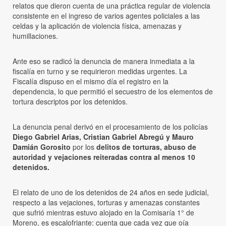
relatos que dieron cuenta de una práctica regular de violencia
consistente en el ingreso de varios agentes policiales a las
celdas y la aplicación de violencia física, amenazas y
humillaciones.
Ante eso se radicó la denuncia de manera inmediata a la
fiscalía en turno y se requirieron medidas urgentes. La
Fiscalía dispuso en el mismo día el registro en la
dependencia, lo que permitió el secuestro de los elementos de
tortura descriptos por los detenidos.
La denuncia penal derivó en el procesamiento de los policías
Diego Gabriel Arias, Cristian Gabriel Abregú y Mauro
Damián Gorosito
por los
delitos de torturas, abuso de
autoridad y vejaciones reiteradas contra al menos 10
detenidos.
El relato de uno de los detenidos de 24 años en sede judicial,
respecto a las vejaciones, torturas y amenazas constantes
que sufrió mientras estuvo alojado en la Comisaría 1° de
Moreno, es escalofriante: cuenta que cada vez que oía