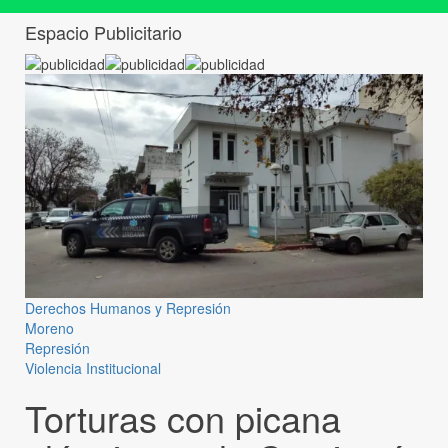
Espacio Publicitario
Derechos Humanos y Represión
Moreno
Represión
Violencia Institucional
Torturas con picana