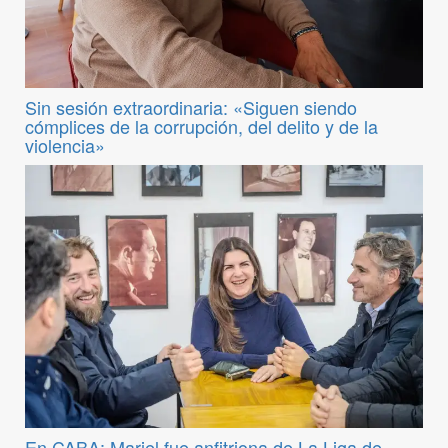
Sin sesión extraordinaria: «Siguen siendo
cómplices de la corrupción, del delito y de la
violencia»
En CABA: Mariel fue anfitriona de La Liga de