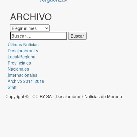
ARCHIVO
Últimas Noticias
Desalambrar-Tv
Local/Regional
Provinciales
Nacionales
Internacionales
Archivo 2011-2016
Staff
Copyright © - CC BY-SA
- Desalambrar / Noticias de Moreno