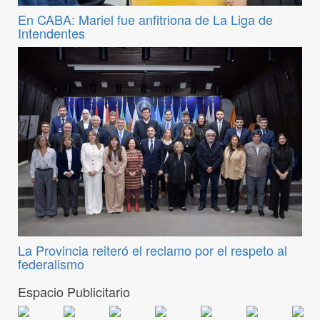
En CABA: Mariel fue anfitriona de La Liga de
Intendentes
La Provincia reiteró el reclamo por el respeto al
federalismo
Espacio Publicitario