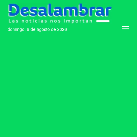
domingo, 9 de agosto de 2026