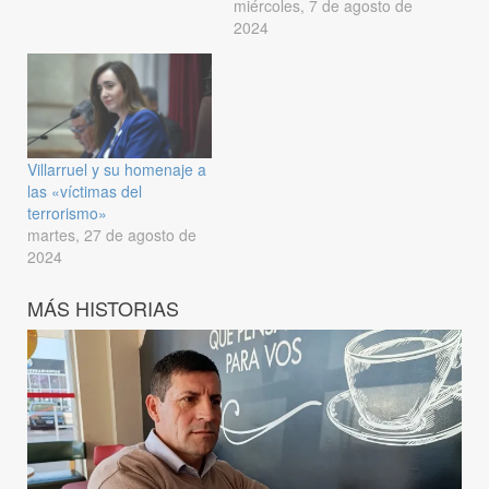
miércoles, 7 de agosto de
2024
Villarruel y su homenaje a
las «víctimas del
terrorismo»
martes, 27 de agosto de
2024
MÁS HISTORIAS