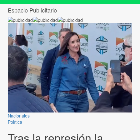
Espacio Publicitario
Nacionales
Política
Tras la represión la