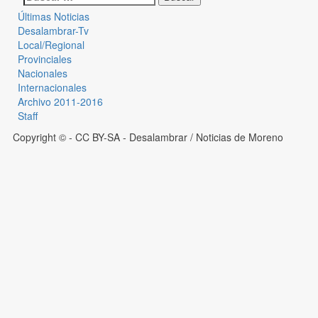
Últimas Noticias
Desalambrar-Tv
Local/Regional
Provinciales
Nacionales
Internacionales
Archivo 2011-2016
Staff
Copyright © - CC BY-SA
- Desalambrar / Noticias de Moreno