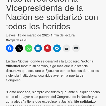
Vicepresidenta de la
Nación se solidarizó con
todos los heridos
jueves, 13 de marzo de 2025
1 min de lectura
Comparte esto:
En San Nicolás, donde se desarrolla la Expoagro,
Victoria
Villarruel
mostró su camino, algo más que la distancia
discursiva que sostiene el Ejecutivo por los hechos de enorme
violencia institucional ocurridos ayer en la puerta del
Congreso.
“Como abogada, siempre considero que, ante cualquier hecho
como el de ayer a las puertas del Congreso de la Nación y la
zona aledaña tiene que expedirse la Justicia
. Me solidarizo