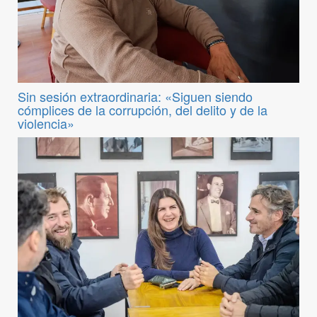
Sin sesión extraordinaria: «Siguen siendo
cómplices de la corrupción, del delito y de la
violencia»